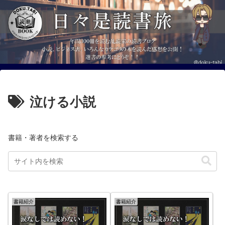
泣ける小説
書籍・著者を検索する
書籍紹介
書籍紹介