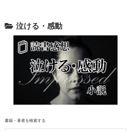
泣ける・感動
書籍・著者を検索する