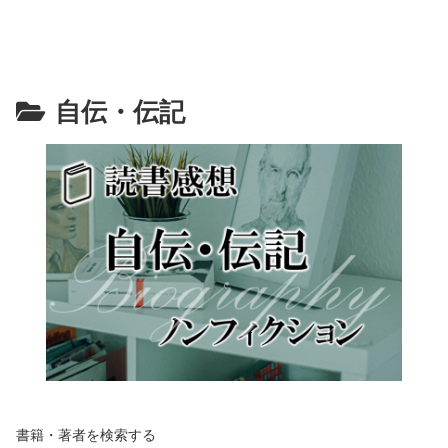
自伝・伝記
書籍・著者を検索する