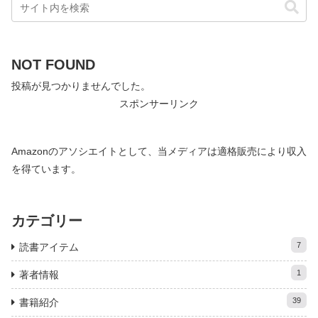
NOT FOUND
投稿が見つかりませんでした。
スポンサーリンク
Amazonのアソシエイトとして、当メディアは適格販売により収入
を得ています。
カテゴリー
7
読書アイテム
1
著者情報
39
書籍紹介