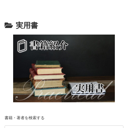
実用書
書籍・著者を検索する