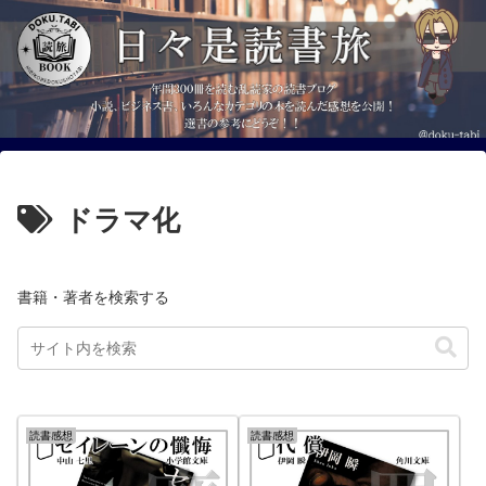
ドラマ化
書籍・著者を検索する
読書感想
読書感想