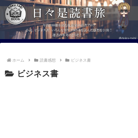
ホーム
読書感想
ビジネス書
ビジネス書