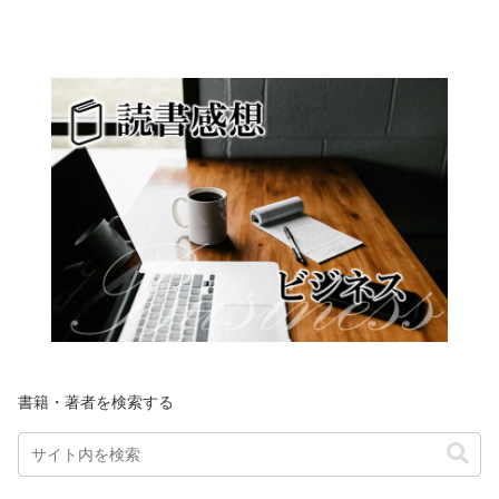
書籍・著者を検索する