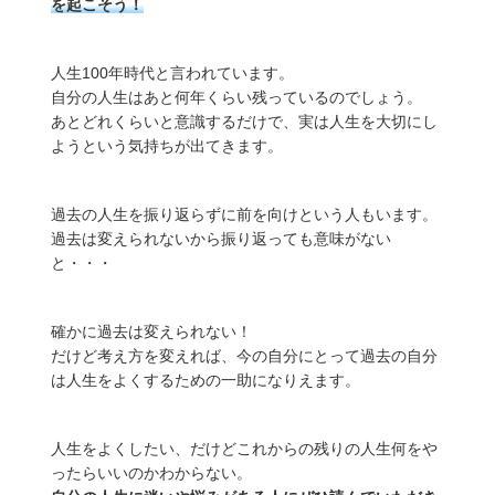
を起こそう！
人生100年時代と言われています。
自分の人生はあと何年くらい残っているのでしょう。
あとどれくらいと意識するだけで、実は人生を大切にし
ようという気持ちが出てきます。
過去の人生を振り返らずに前を向けという人もいます。
過去は変えられないから振り返っても意味がない
と・・・
確かに過去は変えられない！
だけど考え方を変えれば、今の自分にとって過去の自分
は人生をよくするための一助になりえます。
人生をよくしたい、だけどこれからの残りの人生何をや
ったらいいのかわからない。