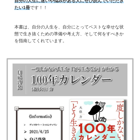
自分の人生に迷いや悩みがある人にぜひ読んでいただき
たい1冊
です！！
本書は、自分の人生を、自分にとってベストな幸せな状
態で生き抜くための準備や考え方、そして何をすべきか
を指南してくれています。