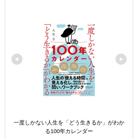
一度しかない人生を「どう生きるか」がわか
る100年カレンダー