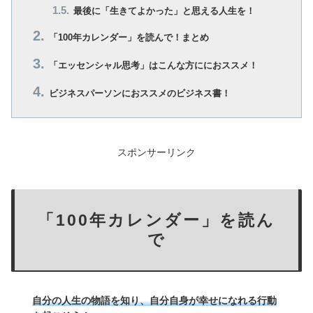
最後に「生きてよかった」と思える人生を！
「100年カレンダー」を読んで！まとめ
「エッセンシャル思考」はこんな方ににおススメ！
ビジネスパーソンにおススメのビジネス書！
スポンサーリンク
「100年カレンダー」を読ん
で
自分の人生の物語を知り、自分自身が幸せになれる行動