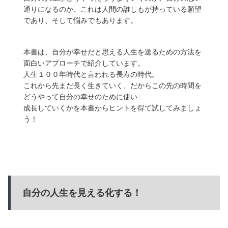
通りになるのか、これは人間の誰しもが持っている願望
であり、そして悩みでもあります。
本書は、自分が幸せだと思える人生を送るための方法を
面白いアプローチで紹介しています。
人生１００年時代と言われる長寿の時代。
これから先まだ長く生きていく、だからこの先の時間を
どうやって自分の幸せのために使い
成長していくかを本書からヒントを得て試してみましょ
う！
自分の人生を見える化する！