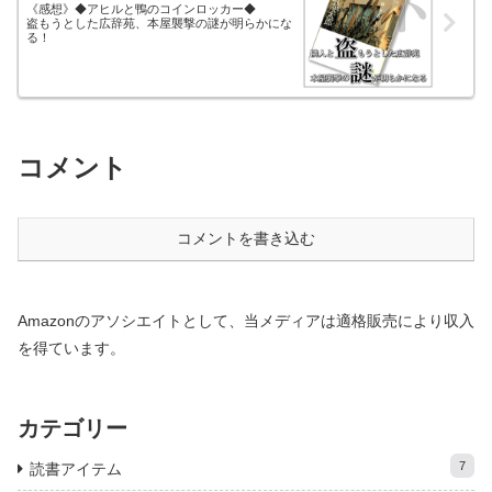
《感想》◆アヒルと鴨のコインロッカー◆
盗もうとした広辞苑、本屋襲撃の謎が明らかにな
る！
コメント
コメントを書き込む
Amazonのアソシエイトとして、当メディアは適格販売により収入
を得ています。
カテゴリー
7
読書アイテム