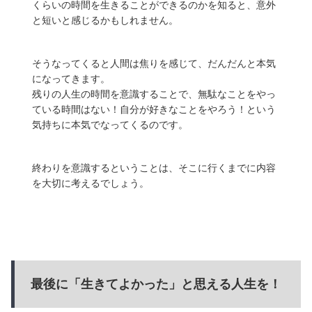
くらいの時間を生きることができるのかを知ると、意外
と短いと感じるかもしれません。
そうなってくると人間は焦りを感じて、だんだんと本気
になってきます。
残りの人生の時間を意識することで、無駄なことをやっ
ている時間はない！自分が好きなことをやろう！という
気持ちに本気でなってくるのです。
終わりを意識するということは、そこに行くまでに内容
を大切に考えるでしょう。
最後に「生きてよかった」と思える人生を！