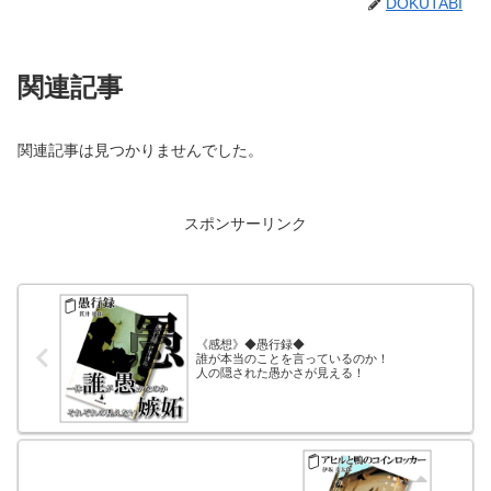
DOKUTABI
関連記事
関連記事は見つかりませんでした。
スポンサーリンク
《感想》◆愚行録◆
誰が本当のことを言っているのか！
人の隠された愚かさが見える！