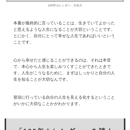
100年カレンダー：大住力
本書が最終的に言っていることは、生きていてよかった
と思えるような人生になることが大切ということです。
とにかく、自分にとって幸せな人生であればいいという
ことです。
心から幸せだと感じることができるのは、それは本音
で、本心から人生を楽しみつくすことができたときで
す。人生がこうなるために、まずはしっかりと自分の人
生を知ることが大切なんです。
冒頭に行っている自分の人生を見える化するということ
がいかに大切なことかがわかります。