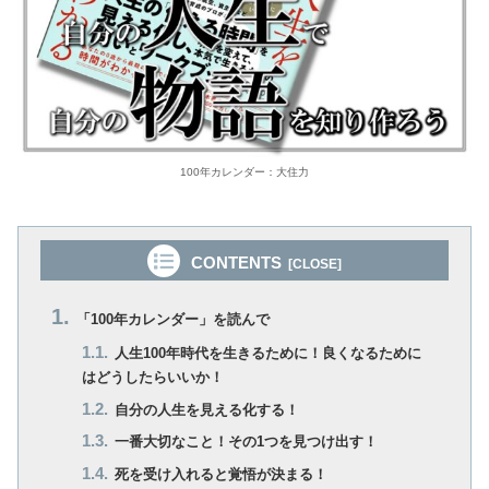
100年カレンダー：大住力
CONTENTS
「100年カレンダー」を読んで
人生100年時代を生きるために！良くなるために
はどうしたらいいか！
自分の人生を見える化する！
一番大切なこと！その1つを見つけ出す！
死を受け入れると覚悟が決まる！