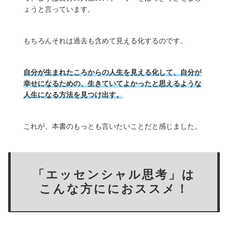
ょうと言っています。
もちろんそれは過去も含めて見える化するのです。
自分が生まれたころからの人生を見える化して、自分が
幸せになるための、生きていてよかったと思えるような
人生になる方法を見つけ出す。
これが、本書のもっとも言いたいことだと感じました。
「エッセンシャル思考」は
こんな方ににおススメ！