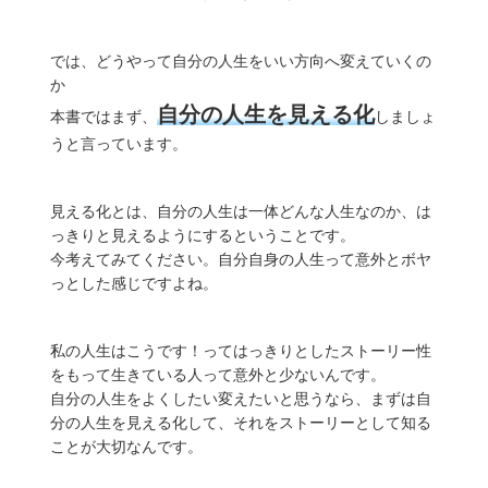
では、どうやって自分の人生をいい方向へ変えていくの
か
自分の人生を見える化
本書ではまず、
しましょ
うと言っています。
見える化とは、自分の人生は一体どんな人生なのか、は
っきりと見えるようにするということです。
今考えてみてください。自分自身の人生って意外とボヤ
っとした感じですよね。
私の人生はこうです！ってはっきりとしたストーリー性
をもって生きている人って意外と少ないんです。
自分の人生をよくしたい変えたいと思うなら、まずは自
分の人生を見える化して、それをストーリーとして知る
ことが大切なんです。