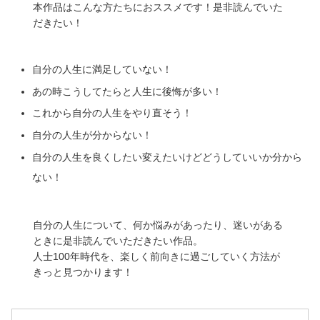
本作品はこんな方たちにおススメです！是非読んでいた
だきたい！
自分の人生に満足していない
！
あの時こうしてたらと人生に後悔が多い！
これから自分の人生をやり直そう！
自分の人生が分からない！
自分の人生を良くしたい変えたいけどどうしていいか分から
ない！
自分の人生について、何か悩みがあったり、迷いがある
ときに是非読んでいただきたい作品。
人士100年時代を、楽しく前向きに過ごしていく方法が
きっと見つかります！