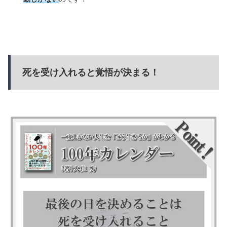
死を受け入れると覚悟が決まる！