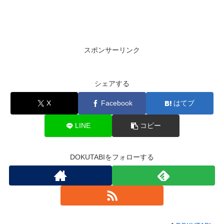
スポンサーリンク
シェアする
X
Facebook
はてブ
LINE
コピー
DOKUTABIをフォローする