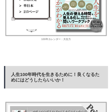
100年カレンダー：大住力
人生100年時代を生きるために！良くなるた
めにはどうしたらいいか！