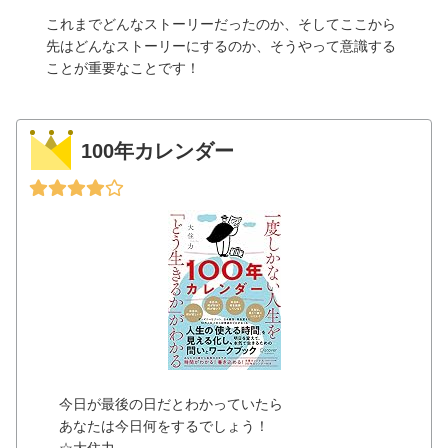
これまでどんなストーリーだったのか、そしてここから
先はどんなストーリーにするのか、そうやって意識する
ことが重要なことです！
100年カレンダー
今日が最後の日だとわかっていたら
あなたは今日何をするでしょう！