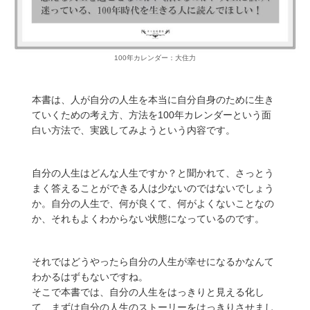
100年カレンダー：大住力
本書は、人が自分の人生を本当に自分自身のために生き
ていくための考え方、方法を100年カレンダーという面
白い方法で、実践してみようという内容です。
自分の人生はどんな人生ですか？と聞かれて、さっとう
まく答えることができる人は少ないのではないでしょう
か。自分の人生で、何が良くて、何がよくないことなの
か、それもよくわからない状態になっているのです。
それではどうやったら自分の人生が幸せになるかなんて
わかるはずもないですね。
そこで本書では、自分の人生をはっきりと見える化し
て、まずは自分の人生のストーリーをはっきりさせまし