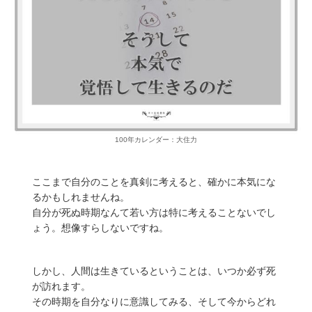
100年カレンダー：大住力
ここまで自分のことを真剣に考えると、確かに本気にな
るかもしれませんね。
自分が死ぬ時期なんて若い方は特に考えることないでし
ょう。想像すらしないですね。
しかし、人間は生きているということは、いつか必ず死
が訪れます。
その時期を自分なりに意識してみる、そして今からどれ