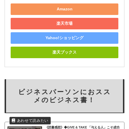
Amazon
楽天市場
Yahoo!ショッピング
楽天ブックス
ビジネスパーソンにおスス
メのビジネス書！
《読書感想》
◆GIVE & TAKE 「与える人」こそ成功