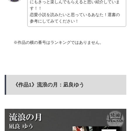
にもきっと楽しんでもらえると思い紹介していま
す！！
恋愛小説を読みたいと思っているあなた！選書の
参考にしてみてください！
※作品の横の番号はランキングではありません。
《作品1》流浪の月：凪良ゆう