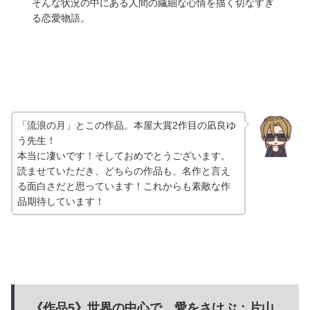
そんな状況の中にある人間の繊細な心情を描く切なすぎ
る恋愛物語。
「流浪の月」とこの作品。本屋大賞2作目の凪良ゆ
う先生！
本当に凄いです！そしておめでとうございます。
読ませていただき、どちらの作品も、名作と言え
る面白さだと思っています！これからも素敵な作
品期待しています！
《作品5》世界の中心で、愛をさけぶ：片山