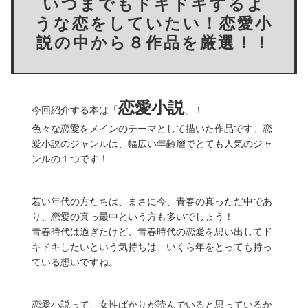
いつまでもドキドキするよ
うな恋をしていたい！恋愛小
説の中から８作品を厳選！！
恋愛小説
今回紹介する本は「
」！
色々な恋愛をメインのテーマとして描いた作品です。恋
愛小説のジャンルは、幅広い年齢層でとても人気のジャ
ンルの１つです！
若い年代の方たちは、まさに今、青春の真っただ中であ
り、恋愛の真っ最中という方も多いでしょう！
青春時代は過ぎたけど、青春時代の恋愛を思い出してド
キドキしたいという気持ちは、いくら年をとっても持っ
ている想いですね。
恋愛小説って、女性ばかりが読んでいると思っているか