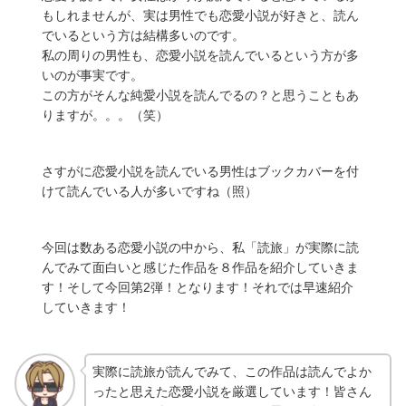
もしれませんが、実は男性でも恋愛小説が好きと、読ん
でいるという方は結構多いのです。
私の周りの男性も、恋愛小説を読んでいるという方が多
いのが事実です。
この方がそんな純愛小説を読んでるの？と思うこともあ
りますが。。。（笑）
さすがに恋愛小説を読んでいる男性はブックカバーを付
けて読んでいる人が多いですね（照）
今回は数ある恋愛小説の中から、私「読旅」が実際に読
んでみて面白いと感じた作品を８作品を紹介していきま
す！そして今回第2弾！となります！それでは早速紹介
していきます！
実際に読旅が読んでみて、この作品は読んでよか
ったと思えた恋愛小説を厳選しています！皆さん