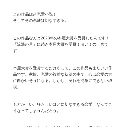
この作品は超恋愛小説！
そしてその恋愛は切なすぎる。
この作品なんと2023年の本屋大賞を受賞したんです！
「流浪の月」に続き本屋大賞を受賞！凄い！の一言で
す！
本屋大賞を受賞するだけあって、この作品もまたいい作
品です。家族、恋愛の複雑な状況の中で、心は恋愛の方
に向かいそうになる。しかし、それを簡単にできない環
境。
もどかしい、狂おしいほどに切なすぎる恋愛、なんでこ
うなってしまうんだろう。