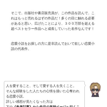
そこで、出版社や書店販売員が、この作品を読んで、こ
れはもっと売れるはずの作品だ！多くの目に触れる必要
があると思い、広げたことにより、３００万部を超える
超ベストセラー作品へと成長していった名作なんです！
恋愛小説をお探しの方に是非読んでおいて欲しい恋愛小
説の代表作。
人を愛すること、そして愛する人を失くこと。
そんな経験をした人たちの心情を描いた心奪われ
る恋愛小説。
詳しい感想が見たくなった方は
下の
《参考記事》から作品の単独ページへ行くこ