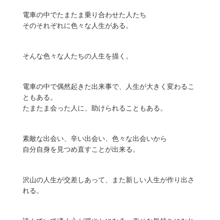
電車の中でたまたま乗り合わせた人たち
そのそれぞれに色々な人生がある。
そんな色々な人たちの人生を描く。
電車の中で偶然起きた出来事で、人生が大きく変わるこ
ともある。
たまたま会った人に、助けられることもある。
素敵な出会い、辛い出会い、色々な出会いから
自分自身を見つめ直すことが出来る。
沢山の人生が交差しあって、また新しい人生が作り出さ
れる。