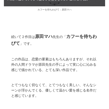
カフーを待ちわびて：原田マハ
原田マハ
カフーを待ちわ
続いて２作目は
先生の「
びて
」です。
この作品は、恋愛の要素はもちろんありますが、それ以
外の人間ドラマが原田先生の手によって実に心に沁みる
感じで描かれている、とても深い作品です。
とてつもなく切なくて、とてつもなく美しい、そんなシ
ーンが浮かんでくる、優しくて温かい愛を感じる名作だ
と感じています。