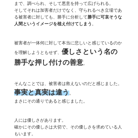
まで、調べられ、そして悪意を持って広げられる。
そしてそれは加害者だけでなく、守られるべき立場であ
る被害者に対しても、勝手に分析して
勝手に可哀そうな
人間というイメージを植え付けてしまう
。
被害者が一体何に対して本当に悲しいと感じているのか
優しさという名の
を理解しようともせず、
勝手な押し付けの善意
。
そんなことでは、被害者は救えないのだと感じました。
事実と真実は違う
。
まさにその通りであると感じました。
人には優しさがあります。
確かにその優しさは大切で、その優しさを求めている人
もいます。