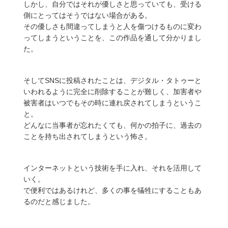
しかし、自分ではそれが優しさと思っていても、受ける
側にとってはそうではない場合がある。
その優しさも間違ってしまうと人を傷つけるものに変わ
ってしまうということを、この作品を通して分かりまし
た。
そしてSNSに投稿されたことは、デジタル・タトゥーと
いわれるように完全に削除することが難しく、加害者や
被害者はいつでもその時に連れ戻されてしまうというこ
と。
どんなに当事者が忘れたくても、何かの拍子に、過去の
ことを持ち出されてしまうという怖さ。
インターネットという技術を手に入れ、それを活用して
いく。
で便利ではあるけれど、多くの事を犠牲にすることもあ
るのだと感じました。