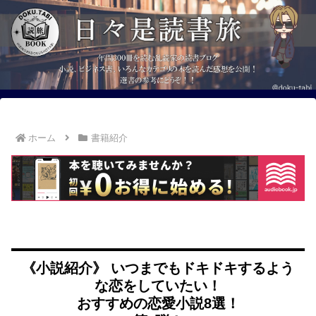
ホーム
書籍紹介
《小説紹介》 いつまでもドキドキするよう
な恋をしていたい！
おすすめの恋愛小説8選！