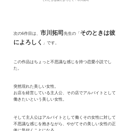
市川拓司
そのときは彼
次の6作目は、
先生の「
によろしく
」です。
この作品はちょっと不思議な感じを持つ恋愛小説でし
た。
突然現れた美しい女性。
お店を経営している主人公、その店でアルバイトとして
働きたいという美しい女性。
そして主人公はアルバイトとして働くその女性に対して
不思議な感じを抱きながら、やがてその美しい女性の正
体に気付くことになる。