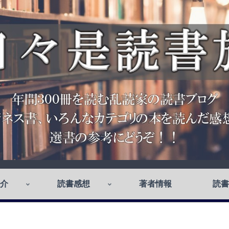
介
読書感想
著者情報
読書