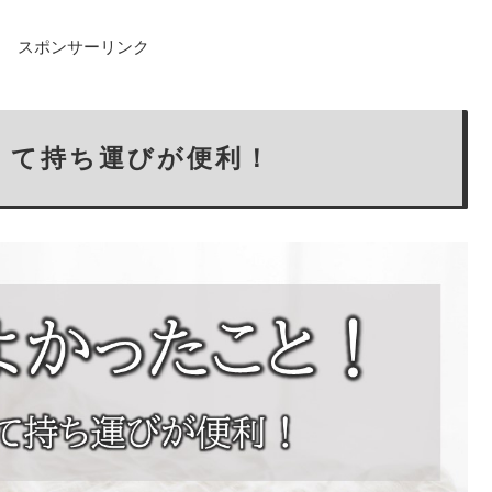
スポンサーリンク
くて持ち運びが便利！