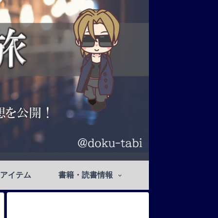
アイテム
書籍・読書情報