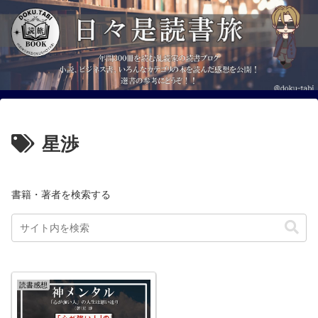
星渉
書籍・著者を検索する
読書感想