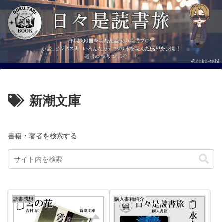
新潮文庫
書籍・著者を検索する
読書感想
購入書籍紹介