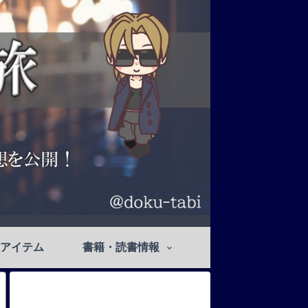
アイテム
書籍・読書情報