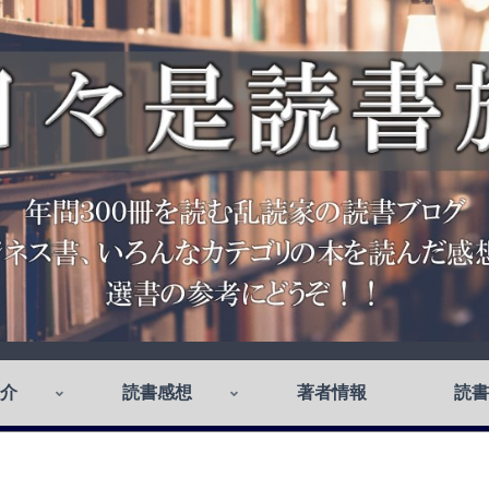
介
読書感想
著者情報
読書