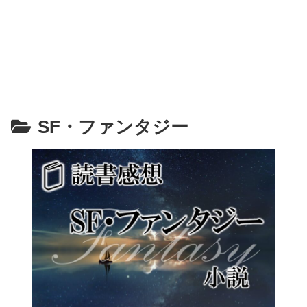
SF・ファンタジー