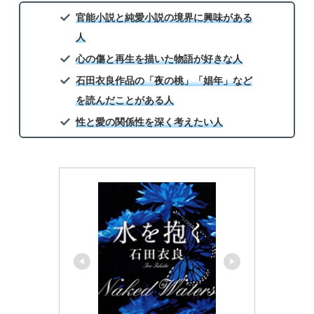
官能小説と純愛小説の境界に興味がある
人
心の傷と再生を描いた物語が好きな人
石田衣良作品の「夜の桃」「娼年」など
を読んだことがある人
性と愛の関係性を深く考えたい人