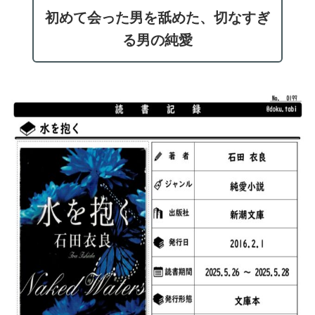
初めて会った男を舐めた、切なすぎ
る男の純愛