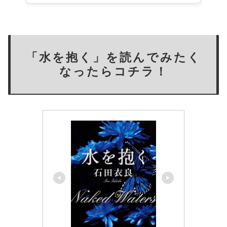
「水を抱く」を読んでみたく
なったらコチラ！