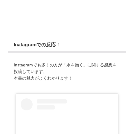
Inatagramでの反応！
Instagramでも多くの方が「水を抱く」に関する感想を
投稿しています。
本書の魅力がよくわかります！