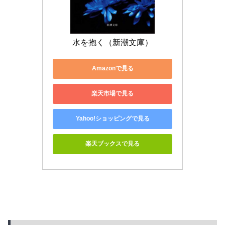
水を抱く（新潮文庫）
Amazonで見る
楽天市場で見る
Yahoo!ショッピングで見る
楽天ブックスで見る