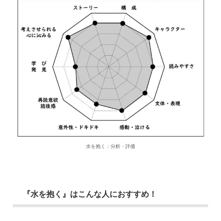
水を抱く：分析・評価
『水を抱く』はこんな人におすすめ！