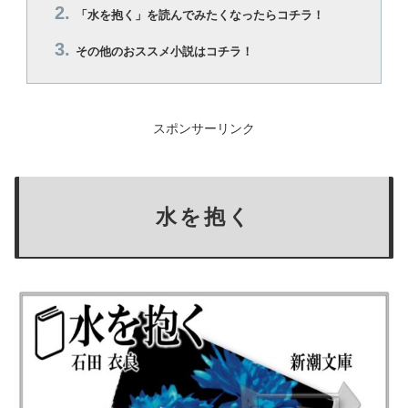
「水を抱く」を読んでみたくなったらコチラ！
その他のおススメ小説はコチラ！
スポンサーリンク
水を抱く