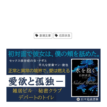
新潮文庫
石田衣良