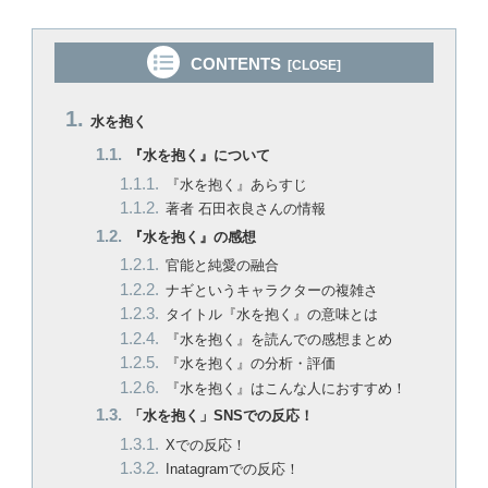
CONTENTS
水を抱く
『水を抱く』について
『水を抱く』あらすじ
著者 石田衣良さんの情報
『水を抱く』の感想
官能と純愛の融合
ナギというキャラクターの複雑さ
タイトル『水を抱く』の意味とは
『水を抱く』を読んでの感想まとめ
『水を抱く』の分析・評価
『水を抱く』はこんな人におすすめ！
「水を抱く」SNSでの反応！
Xでの反応！
Inatagramでの反応！