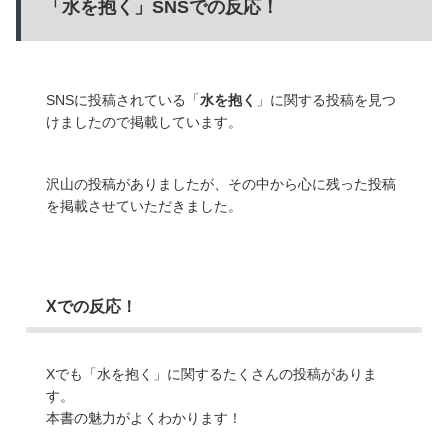
「水を抱く」SNSでの反応！
SNSに投稿されている「
水を抱く
」に関する投稿を見つ
けましたので掲載しています。
沢山の投稿がありましたが、その中から心に残った投稿
を掲載させていただきました。
Xでの反応！
Xでも「水を抱く」に関するたくさんの投稿がありま
す。
本書の魅力がよくわかります！