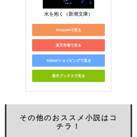
水を抱く（新潮文庫）
Amazonで見る
楽天市場で見る
Yahoo!ショッピングで見る
楽天ブックスで見る
その他のおススメ小説はコ
チラ！