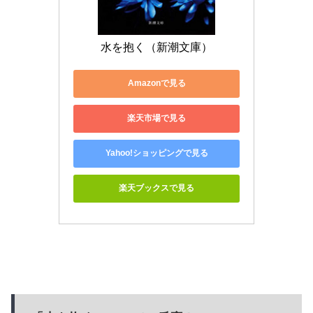
水を抱く（新潮文庫）
Amazonで見る
楽天市場で見る
Yahoo!ショッピングで見る
楽天ブックスで見る