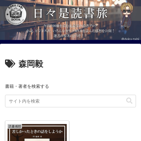
森岡毅
書籍・著者を検索する
読書感想