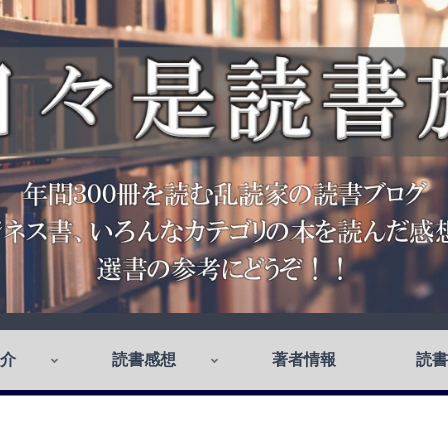
介
読書感想
著者情報
読書