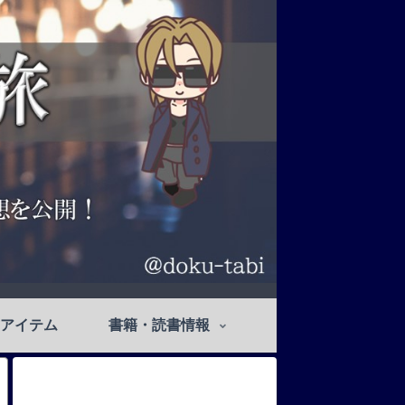
アイテム
書籍・読書情報