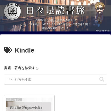
Kindle
書籍・著者を検索する
読書アイテム