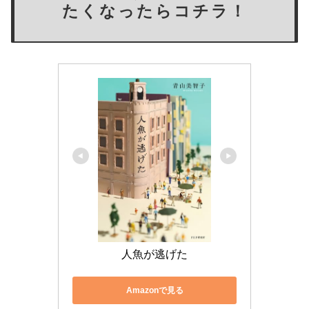
たくなったらコチラ！
人魚が逃げた
Amazonで見る