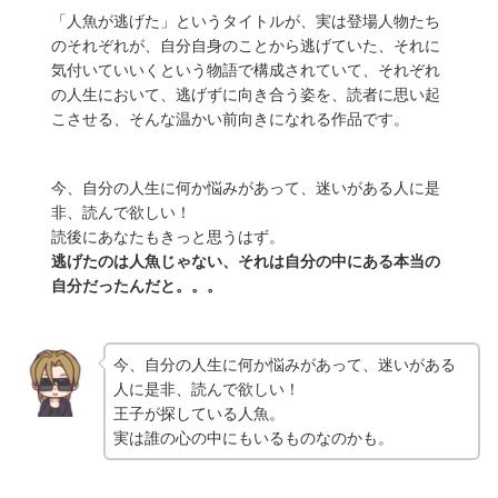
「人魚が逃げた」というタイトルが、実は登場人物たち
のそれぞれが、自分自身のことから逃げていた、それに
気付いていいくという物語で構成されていて、それぞれ
の人生において、逃げずに向き合う姿を、読者に思い起
こさせる、そんな温かい前向きになれる作品です。
今、自分の人生に何か悩みがあって、迷いがある人に是
非、読んで欲しい！
読後にあなたもきっと思うはず。
逃げたのは人魚じゃない、それは自分の中にある本当の
自分だったんだと。。。
今、自分の人生に何か悩みがあって、迷いがある
人に是非、読んで欲しい！
王子が探している人魚。
実は誰の心の中にもいるものなのかも。