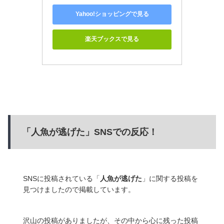
Yahoo!ショッピングで見る
楽天ブックスで見る
「人魚が逃げた」SNSでの反応！
SNSに投稿されている「
人魚が逃げた
」に関する投稿を
見つけましたので掲載しています。
沢山の投稿がありましたが、その中から心に残った投稿