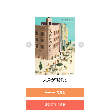
人魚が逃げた
Amazonで見る
楽天市場で見る