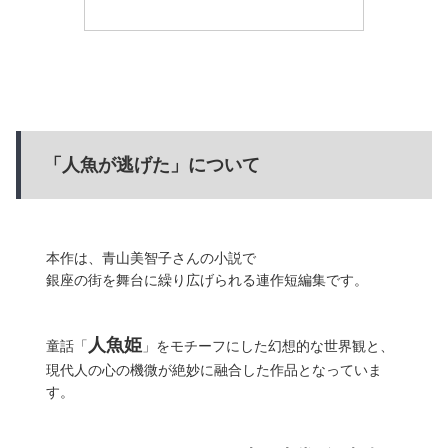
「人魚が逃げた」について
本作は、青山美智子さんの小説で
銀座の街を舞台に繰り広げられる連作短編集です。
人魚姫
童話「
」をモチーフにした幻想的な世界観と、
現代人の心の機微が絶妙に融合した作品となっていま
す。