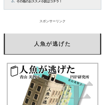
その他のおススメ小説はコチラ！
スポンサーリンク
人魚が逃げた