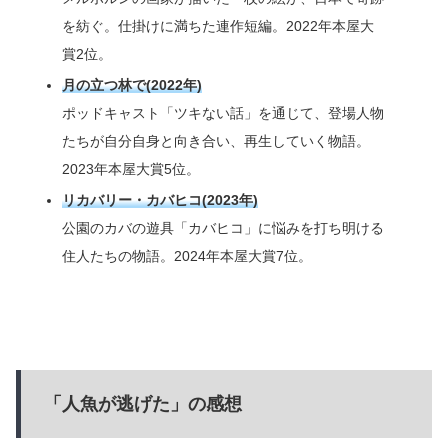
を紡ぐ。仕掛けに満ちた連作短編。2022年本屋大
賞2位。
月の立つ林で(2022年)
ポッドキャスト「ツキない話」を通じて、登場人物
たちが自分自身と向き合い、再生していく物語。
2023年本屋大賞5位。
リカバリー・カバヒコ(2023年)
公園のカバの遊具「カバヒコ」に悩みを打ち明ける
住人たちの物語。2024年本屋大賞7位。
「人魚が逃げた」の感想