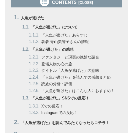
CONTENTS
人魚が逃げた
「人魚が逃げた」について
「人魚が逃げた」あらすじ
著者 青山美智子さんの情報
「人魚が逃げた」の感想
ファンタジーと現実の絶妙な融合
登場人物の心の旅
タイトル「人魚が逃げた」の意味
『人魚が逃げた』を読んでの感想まとめ
読旅の分析・評価
『人魚が逃げた』はこんな人におすすめ！
「人魚が逃げた」SNSでの反応！
Xでの反応！
Inatagramでの反応！
「人魚が逃げた」を読んでみたくなったらコチラ！