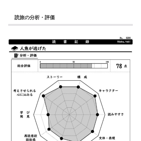
読旅の分析・評価