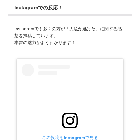
Inatagramでの反応！
Instagramでも多くの方が「人魚が逃げた」に関する感
想を投稿しています。
本書の魅力がよくわかります！
この投稿をInstagramで見る