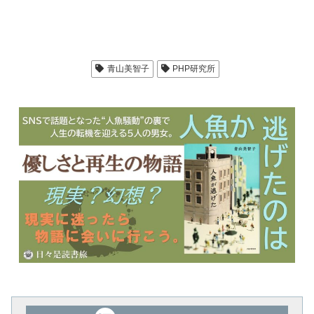
青山美智子
PHP研究所