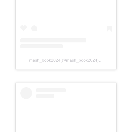
mash_book2024(@mash_book2024)がシェアした投稿