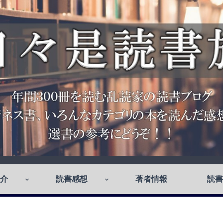
介
読書感想
著者情報
読書