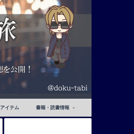
アイテム
書籍・読書情報