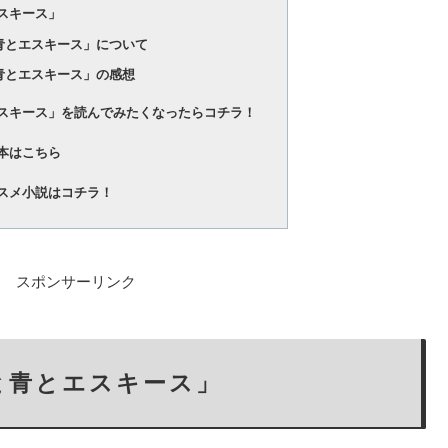
スキース」
青とエスキース」について
青とエスキース」の感想
スキース」を読んでみたくなったらコチラ！
本はこちら
スメ小説はコチラ！
スポンサーリンク
と青とエスキース」