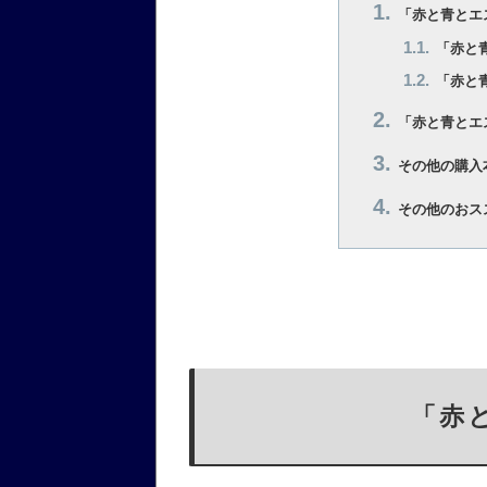
「赤と青とエ
「赤と
「赤と
「赤と青とエ
その他の購入
その他のおス
「赤