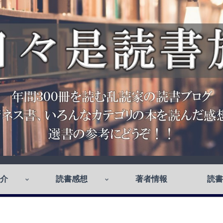
介
読書感想
著者情報
読書