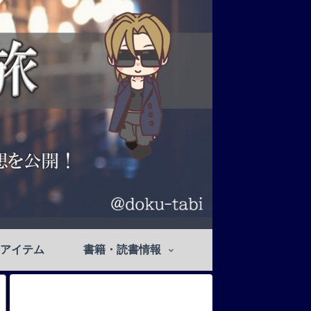
アイテム
書籍・読書情報