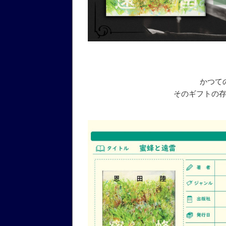
かつて
そのギフトの