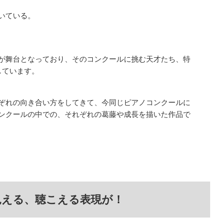
いている。
が舞台となっており、そのコンクールに挑む天才たち、特
しています。
ぞれの向き合い方をしてきて、今同じピアノコンクールに
ンクールの中での、それぞれの葛藤や成長を描いた作品で
見える、聴こえる表現が！