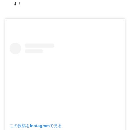
す！
この投稿をInstagramで見る