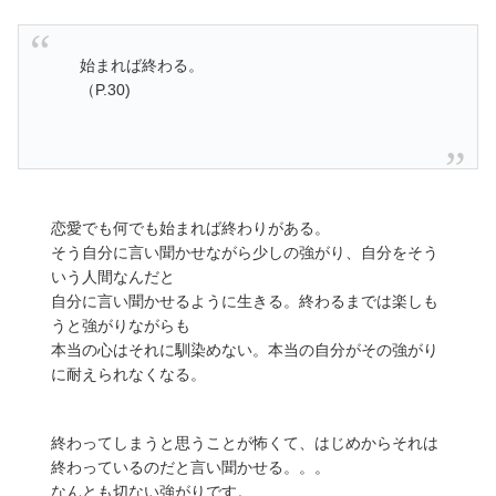
始まれば終わる。
（P.30)
恋愛でも何でも始まれば終わりがある。
そう自分に言い聞かせながら少しの強がり、自分をそう
いう人間なんだと
自分に言い聞かせるように生きる。終わるまでは楽しも
うと強がりながらも
本当の心はそれに馴染めない。本当の自分がその強がり
に耐えられなくなる。
終わってしまうと思うことが怖くて、はじめからそれは
終わっているのだと言い聞かせる。。。
なんとも切ない強がりです。