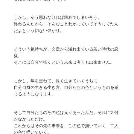
しかし、そう思わなければ壊れてしまいそう。
終わるんだから、そんなことわかっていてそうしてたん
だよという切ない強がり。
そういう気持ちが、文章から溢れ出ている若い時代の恋
愛。
そこには自分で描くという未来は考えも出来ません。
しかし、年を重ねて、長く生きていくうちに
自分自身の生きる生き方、自分たちの色というものを感
じるようになります。
そして自分たちのその色は元々あったんだ。それに気付
かなかっただけ。
これからはその先の未来を、この色で描いていく、二人
の色で描いていく。