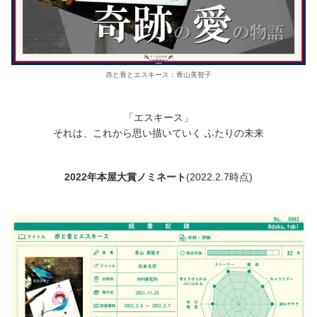
赤と青とエスキース：青山美智子
「エスキース」
それは、これから思い描いていく ふたりの未来
2022年本屋大賞ノミネート
(2022.2.7時点)