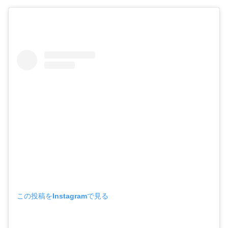
この投稿をInstagramで見る