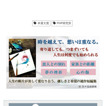
本屋大賞
PHP研究所