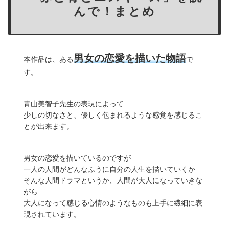
んで！まとめ
男女の恋愛を描いた物語
本作品は、ある
で
す。
青山美智子先生の表現によって
少しの切なさと、優しく包まれるような感覚を感じるこ
とが出来ます。
男女の恋愛を描いているのですが
一人の人間がどんなふうに自分の人生を描いていくか
そんな人間ドラマというか、人間が大人になっていきな
がら
大人になって感じる心情のようなものも上手に繊細に表
現されています。