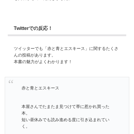
Twitterでの反応！
ツイッターでも「赤と青とエスキース」に関するたくさ
んの投稿があります。
本書の魅力がよくわかります！
赤と青とエスキース
本屋さんでたまたま見つけて帯に惹かれ買った
本。
短い昼休みでも読み進める度に引き込まれてい
く。