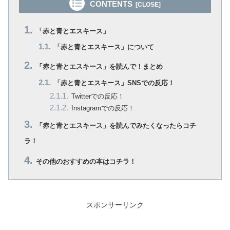
CONTENTS
「赤と青とエスキース」
「赤と青とエスキース」について
「赤と青とエスキース」を読んで！まとめ
「赤と青とエスキース」SNSでの反応！
Twitterでの反応！
Instagramでの反応！
「赤と青とエスキース」を読んでみたくなったらコチ
ラ！
その他のおすすめの本はコチラ！
スポンサーリンク