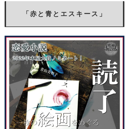
「赤と青とエスキース」