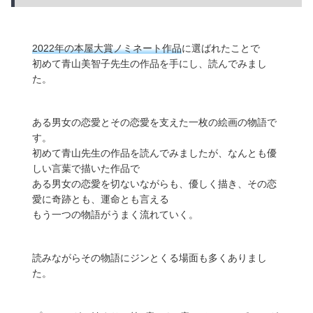
2022年の本屋大賞ノミネート作品
に選ばれたことで
初めて青山美智子先生の作品を手にし、読んでみまし
た。
ある男女の恋愛とその恋愛を支えた一枚の絵画の物語で
す。
初めて青山先生の作品を読んでみましたが、なんとも優
しい言葉で描いた作品で
ある男女の恋愛を切ないながらも、優しく描き、その恋
愛に奇跡とも、運命とも言える
もう一つの物語がうまく流れていく。
読みながらその物語にジンとくる場面も多くありまし
た。