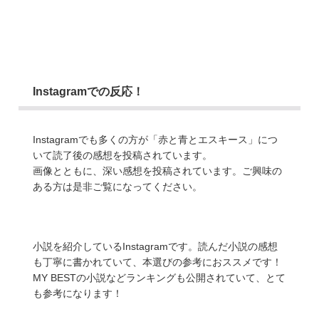
Instagramでの反応！
Instagramでも多くの方が「赤と青とエスキース」につ
いて読了後の感想を投稿されています。
画像とともに、深い感想を投稿されています。ご興味の
ある方は是非ご覧になってください。
小説を紹介しているInstagramです。読んだ小説の感想
も丁寧に書かれていて、本選びの参考におススメです！
MY BESTの小説などランキングも公開されていて、とて
も参考になります！