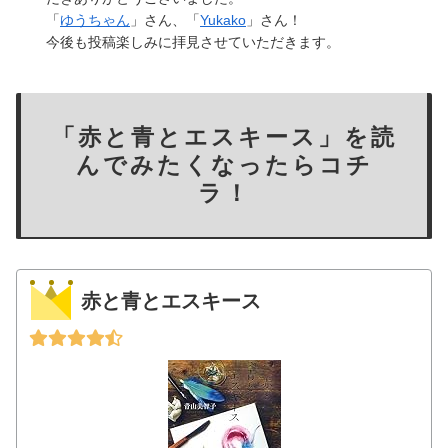
「
ゆうちゃん
」さん、「
Yukako
」さん！
今後も投稿楽しみに拝見させていただきます。
「赤と青とエスキース」を読
んでみたくなったらコチ
ラ！
赤と青とエスキース