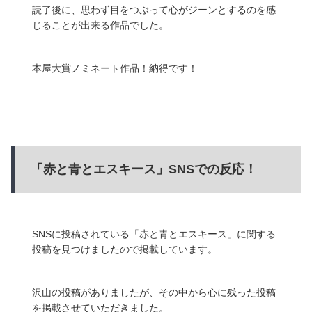
読了後に、思わず目をつぶって心がジーンとするのを感
じることが出来る作品でした。
本屋大賞ノミネート作品！納得です！
「赤と青とエスキース」SNSでの反応！
SNSに投稿されている「赤と青とエスキース」に関する
投稿を見つけましたので掲載しています。
沢山の投稿がありましたが、その中から心に残った投稿
を掲載させていただきました。