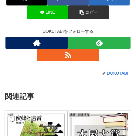
LINE
コピー
DOKUTABIをフォローする
DOKUTABI
関連記事
小説
書籍・読書情報