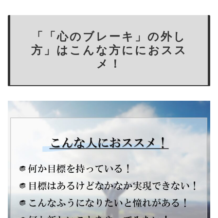
「「心のブレーキ」の外し
方」はこんな方ににおスス
メ！