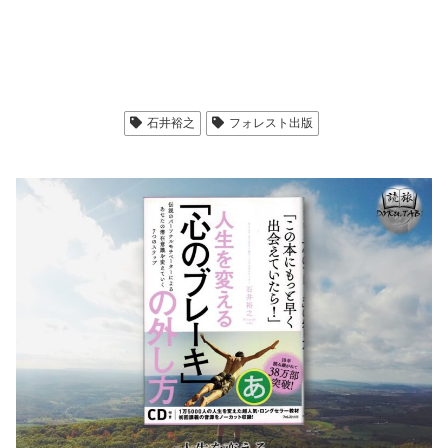
石井裕之
フォレスト出版