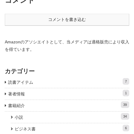
コメント
コメントを書き込む
Amazonのアソシエイトとして、当メディアは適格販売により収入
を得ています。
カテゴリー
7
読書アイテム
1
著者情報
39
書籍紹介
34
小説
6
ビジネス書