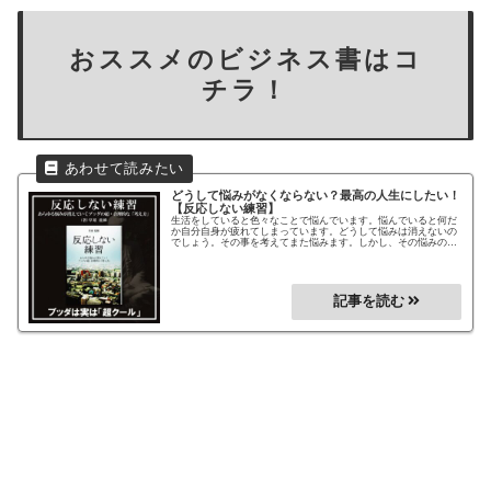
おススメのビジネス書はコ
チラ！
どうして悩みがなくならない？最高の人生にしたい！
【反応しない練習】
生活をしていると色々なことで悩んでいます。悩んでいると何だ
か自分自身が疲れてしまっています。どうして悩みは消えないの
でしょう。その事を考えてまた悩みます。しかし、その悩みのほ
とんどは無駄なことだと知っていましたか？無駄な悩みは早く無
くしましょう！本書でこの方法を学んで悩みを減らして楽しい毎
日を送りましょう！