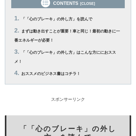
CONTENTS
「「心のブレーキ」の外し方」を読んで
まずは動き出すことが重要！車と同じ！最初の動きに一
番エネルギーが必要！
「「心のブレーキ」の外し方」はこんな方ににおスス
メ！
おススメのビジネス書はコチラ！
スポンサーリンク
「「心のブレーキ」の外し