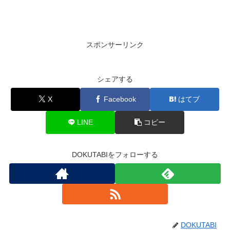
スポンサーリンク
シェアする
X
Facebook
はてブ
LINE
コピー
DOKUTABIをフォローする
DOKUTABI