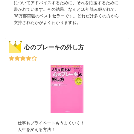
についてアドバイスするために、それを応援するために
書かれています。その結果、なんと10年読み継がれて、
38万部突破のベストセラーです。どれだけ多くの方から
支持されたかがよくわかりますね。
心のブレーキの外し方
仕事もプライベートもうまくいく！
人生を変える方法！