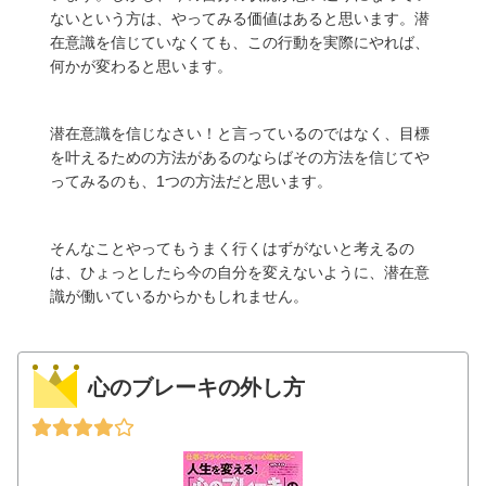
ないという方は、やってみる価値はあると思います。潜
在意識を信じていなくても、この行動を実際にやれば、
何かが変わると思います。
潜在意識を信じなさい！と言っているのではなく、目標
を叶えるための方法があるのならばその方法を信じてや
ってみるのも、1つの方法だと思います。
そんなことやってもうまく行くはずがないと考えるの
は、ひょっとしたら今の自分を変えないように、潜在意
識が働いているからかもしれません。
心のブレーキの外し方