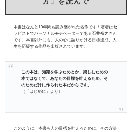
方」を読んで
本書はなんと10年間も読み継がれた名作です！著者はセ
ラピストでパーソナルモチベーターである石井裕之さん
です。本書以外にも、人の心に語りかける目標達成、人
生を応援する作品を出版されています。
この本は、知識を学ぶためとか、楽しむための
本ではなくて、あなたの目標を叶えるため、そ
のためだけに作られた本だからです。
（「はじめに」より）
このように、本書も人の目標を叶えるために、その方法