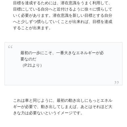
目標を達成するためには、潜在意識をうまく利用して、
目標にしている自分へと近付けるように徐々に慣らして
いく必要があります。潜在意識を新しい目標とする自分
へと少しずつ慣らしていくことが出来れば、目標を達成
することが出来ます。
最初の一歩にこそ、一番大きなエネルギーが必
要なのだ
（P.21より）
これは車と同じように、最初の動き出しにもっとエネル
ギーが必要で、動き出してしまえば、あとはそれほど大
きな力は必要ないというイメージです。