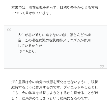
本書では、潜在意識を使って、目標や夢をかなえる方法
について書かれています。
人生が思い通りに進まないのは、ほとんどの場
合、この潜在意識の現状維持メカニズムが作用
しているからだ
（P.16より）
潜在意識は今の自分の状態を変化させないように、現状
維持するように作用するのです。ダイエットをしたとし
ても、今の体重を維持しようとするから痩せることが難
しく、結局諦めてしまうという結果になるのです。