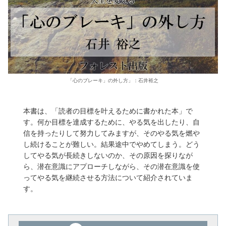
「心のブレーキ」の外し方」：石井裕之
本書は、「読者の目標を叶えるために書かれた本」で
す。何か目標を達成するために、やる気を出したり、自
信を持ったりして努力してみますが、そのやる気を燃や
し続けることが難しい。結果途中でやめてしまう。どう
してやる気が長続きしないのか、その原因を探りなが
ら、潜在意識にアプローチしながら、その潜在意識を使
ってやる気を継続させる方法について紹介されていま
す。