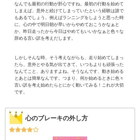
なんでも最初の行動が肝心ですね。最初の行動を始めて
しまえば、意外と続けてしまっていたという経験は誰で
もあるでしょう。例えばランニングをしようと思った時
に、心の中で明日朝が早いからやめておこうかなぁと
か、昨日走ったから今日はやめてもいいかなぁと色々な
辞める言い訳を考えだします。
しかしそんな時、そう考えながらも、走り始めてしまっ
たら、意外とやる気が出てきて、いつもよりも頑張った
なんてこと、ありますよね。そうなんです、動き始める
とあとは簡単なんです。つまり、何か始めるときに色々
言い訳を考え始めたらとにかく動いてみる！これが大切
です。
心のブレーキの外し方