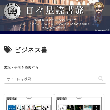
ビジネス書
書籍・著者を検索する
書籍紹介
書籍紹介