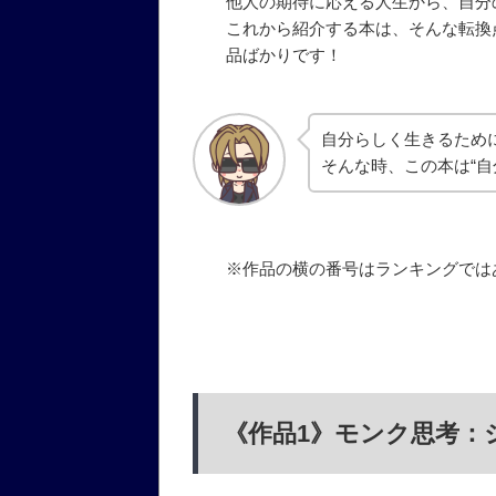
他人の期待に応える人生から、自分
これから紹介する本は、そんな転換
品ばかりです！
自分らしく生きるため
そんな時、この本は“
※作品の横の番号はランキングでは
《作品1》モンク思考：