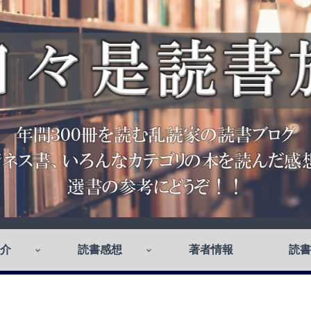
介
読書感想
著者情報
読書