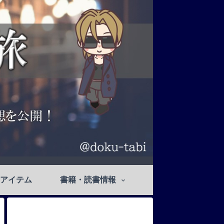
アイテム
書籍・読書情報