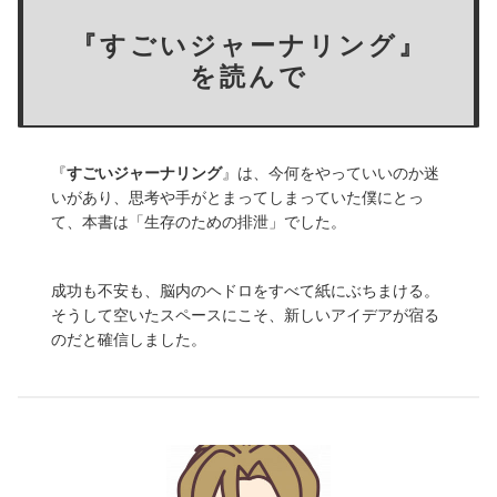
『すごいジャーナリング』
を読んで
『
すごいジャーナリング
』は、今何をやっていいのか迷
いがあり、思考や手がとまってしまっていた僕にとっ
て、本書は「生存のための排泄」でした。
成功も不安も、脳内のヘドロをすべて紙にぶちまける。
そうして空いたスペースにこそ、新しいアイデアが宿る
のだと確信しました。