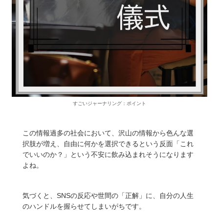
すごいジャーナリング：ポイント
この情報過多の社会において、沢山の情報から色んな選
択肢が増え、自由に何かを選択できるという反面「これ
でいいのか？」という不安に飲み込まれそうになります
よね。
気づくと、SNSの反応や世間の「正解」に、自分の人生
のハンドルを握らせてしまいがちです。