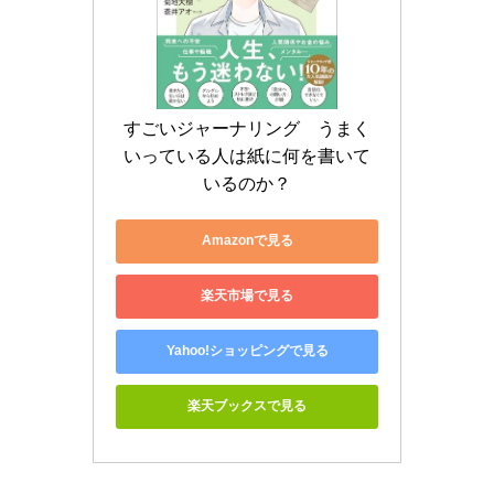
すごいジャーナリング　うまく
いっている人は紙に何を書いて
いるのか？
Amazonで見る
楽天市場で見る
Yahoo!ショッピングで見る
楽天ブックスで見る