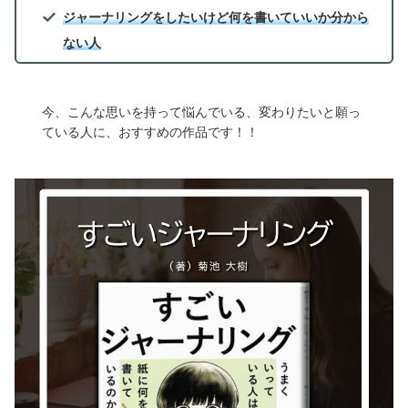
ジャーナリングをしたいけど何を書いていいか分から
ない人
今、こんな思いを持って悩んでいる、変わりたいと願っ
ている人に、おすすめの作品です！！