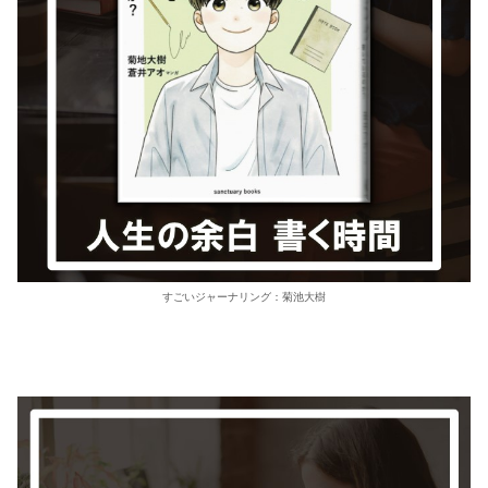
すごいジャーナリング：菊池大樹