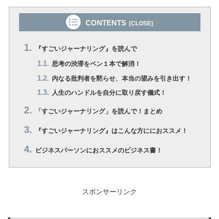
CONTENTS
『すごいジャーナリング』を読んで
思考の渋滞をペン１本で解消！
内なる批判者を黙らせ、本当の望みを引き出す！
人生のハンドルを自分に取り戻す儀式！
「すごいジャーナリング」を読んで！まとめ
『すごいジャーナリング』はこんな方ににおススメ！
ビジネスパーソンにおススメのビジネス書！
スポンサーリンク