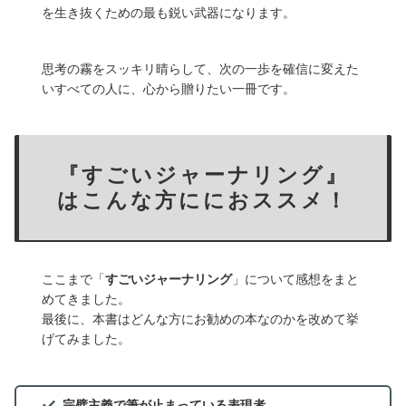
を生き抜くための最も鋭い武器になります。
思考の霧をスッキリ晴らして、次の一歩を確信に変えた
いすべての人に、心から贈りたい一冊です。
『すごいジャーナリング』
はこんな方ににおススメ！
ここまで「
すごいジャーナリング
」について感想をまと
めてきました。
最後に、本書はどんな方にお勧めの本なのかを改めて挙
げてみました。
完璧主義で筆が止まっている表現者