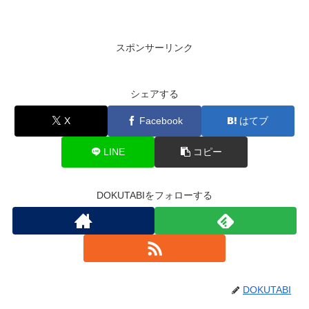
スポンサーリンク
シェアする
X
Facebook
はてブ
LINE
コピー
DOKUTABIをフォローする
DOKUTABI