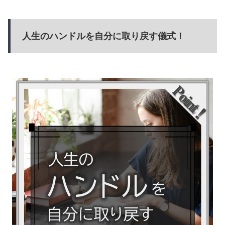
人生のハンドルを自分に取り戻す儀式！