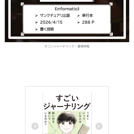
すごいジャーナリング：書籍情報