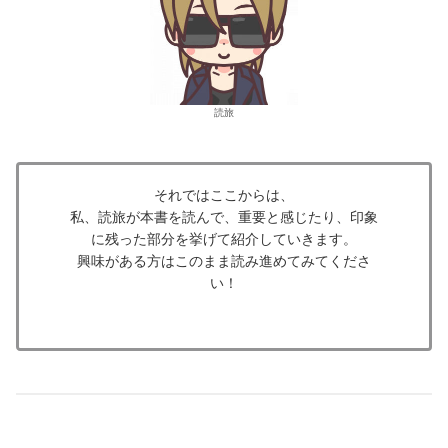
読旅
それではここからは、
私、読旅が本書を読んで、重要と感じたり、印象
に残った部分を挙げて紹介していきます。
興味がある方はこのまま読み進めてみてくださ
い！