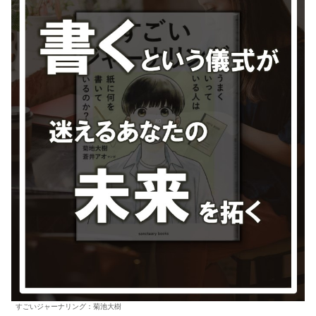
すごいジャーナリング：菊池大樹