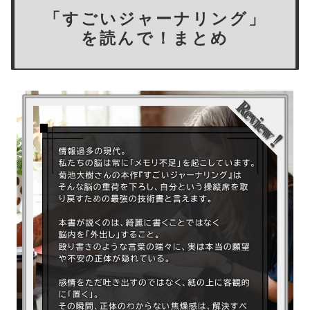
「すごいジャーナリング」
を読んで！まとめ