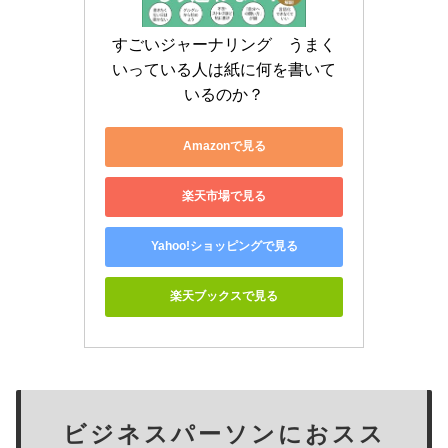
すごいジャーナリング　うまく
いっている人は紙に何を書いて
いるのか？
Amazonで見る
楽天市場で見る
Yahoo!ショッピングで見る
楽天ブックスで見る
ビジネスパーソンにおスス