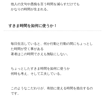
他人の文句や愚痴を言う時間を減らすだけでも
かなりの時間が生まれる。
すきま時間を如何に使うか！
毎日生活していると、何か行動と行動の間にちょっとし
た時間が空く事がある
著者はこの時間でさえも無駄にしない。
ちょっとしたすきま時間を如何に使うか
何時も考え、そして工夫している。
このようなこだわりが、有効に使える時間を捻出するの
です。