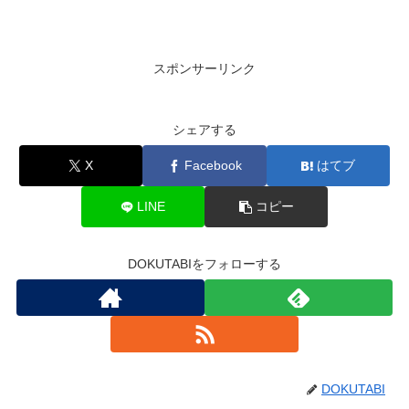
スポンサーリンク
シェアする
X
Facebook
はてブ
LINE
コピー
DOKUTABIをフォローする
DOKUTABI