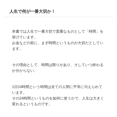
人生で何が一番大切か！
本書では人生で一番大切で貴重なものとして「時間」を
挙げています。
お金などの前に、まず時間というものが大切だとしてい
ます。
その理由として、時間は限りがあり、そしていつ終わる
か分からない。
1日24時間という時間は全ての人間に平等に与えられて
います。
その24時間というものを如何に使うかで、人生は大きく
変わるというものです。