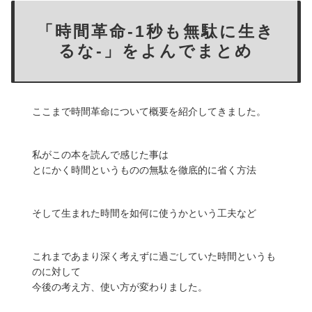
「時間革命-1秒も無駄に生き
るな-」をよんでまとめ
ここまで時間革命について概要を紹介してきました。
私がこの本を読んで感じた事は
とにかく時間というものの無駄を徹底的に省く方法
そして生まれた時間を如何に使うかという工夫など
これまであまり深く考えずに過ごしていた時間というも
のに対して
今後の考え方、使い方が変わりました。