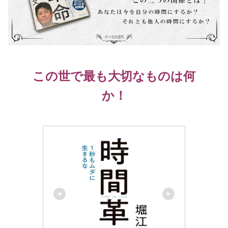
この世で最も大切なものは何
か！