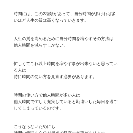
時間には、この2種類があって、自分時間が多ければ多
いほど人生の質は高くなっていきます。
人生の質を高めるために自分時間を増やすその方法は
他人時間を減らすしかない。
忙しくてこれ以上時間を増やす事が出来ないと思ってい
る人は
特に時間の使い方を見直す必要があります。
時間の使い方で他人時間が多い人は
他人時間で忙しく充実していると勘違いした毎日を過ご
してしまっているのです。
こうならないためにも
時間の管理を自分が起点で見直す必要があります。