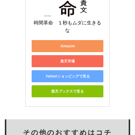
時間革命　１秒もムダに生きる
な
Amazon
楽天市場
Yahoo!ショッピングで見る
楽天ブックスで見る
その他のおすすめはコチ