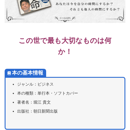
この世で最も大切なものは何
か！
本の基本情報
ジャンル：ビジネス
本の種類：単行本・ソフトカバー
著者名：堀江 貴文
出版社：朝日新聞出版