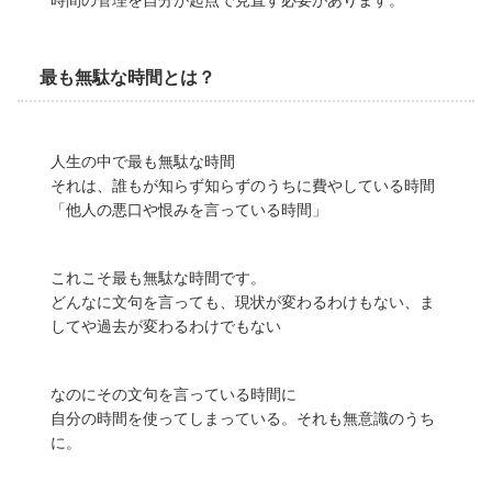
最も無駄な時間とは？
人生の中で最も無駄な時間
それは、誰もが知らず知らずのうちに費やしている時間
「他人の悪口や恨みを言っている時間」
これこそ最も無駄な時間です。
どんなに文句を言っても、現状が変わるわけもない、ま
してや過去が変わるわけでもない
なのにその文句を言っている時間に
自分の時間を使ってしまっている。それも無意識のうち
に。