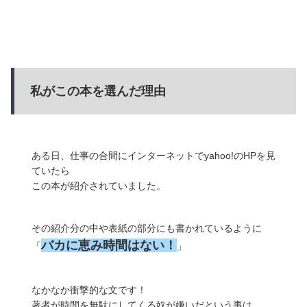
私がこの本を選んだ理由
ある日、仕事の合間にインターネットでyahoo!のHPを見
ていたら
この本が紹介されていました。
その紹介分の中や表紙の部分にも書かれているように
バカに恵み時間はない！
「
」
なかなか衝撃的な文です！
著者が時間を無駄にしてくる奴が嫌いだという事は