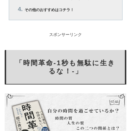
その他のおすすめはコチラ！
スポンサーリンク
「時間革命-1秒も無駄に生き
るな！-」