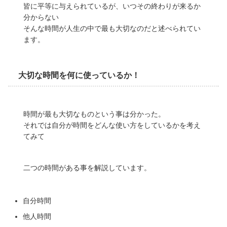
皆に平等に与えられているが、いつその終わりが来るか
分からない
そんな時間が人生の中で最も大切なのだと述べられてい
ます。
大切な時間を何に使っているか！
時間が最も大切なものという事は分かった。
それでは自分が時間をどんな使い方をしているかを考え
てみて
二つの時間がある事を解説しています。
自分時間
他人時間