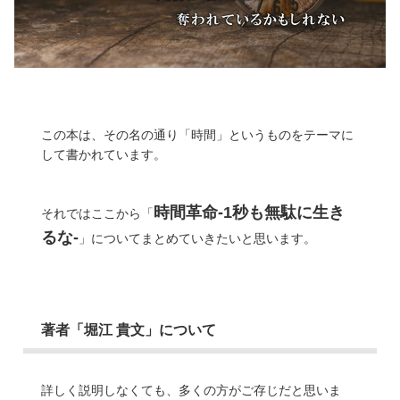
この本は、その名の通り「時間」というものをテーマに
して書かれています。
時間革命-1秒も無駄に生き
それではここから「
るな-
」についてまとめていきたいと思います。
著者「堀江 貴文」について
詳しく説明しなくても、多くの方がご存じだと思いま