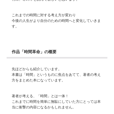
これまでの時間に対する考え方が変わり
今後の人生がより自分のための時間へと変化していきま
す。
作品「時間革命」の概要
先ほどからも紹介しています。
本書は「時間」というものに焦点をあてて、著者の考え
方をまとめた本になっています。
著者が考える、「時間」とは一体！
これまでに時間を簡単に無駄にしていた方にとっては本
当に衝撃の内容になるかもしれません。