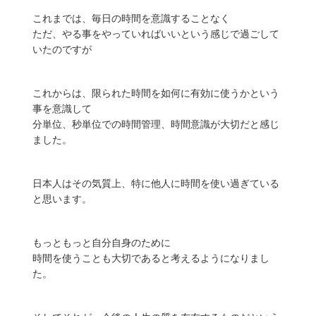
これまでは、毎日の時間を意識することなく
ただ、やる事をやっていればいいという感じで過ごして
いたのですが
これからは、限られた時間を如何に有効に使うかという
事を意識して
分単位、秒単位での時間管理、時間意識が大切だと感じ
ました。
日本人はその気質上、特に他人に時間を使い過ぎている
と思います。
もっともっと自分自身のために
時間を使うことも大切であると考えるようになりまし
た。