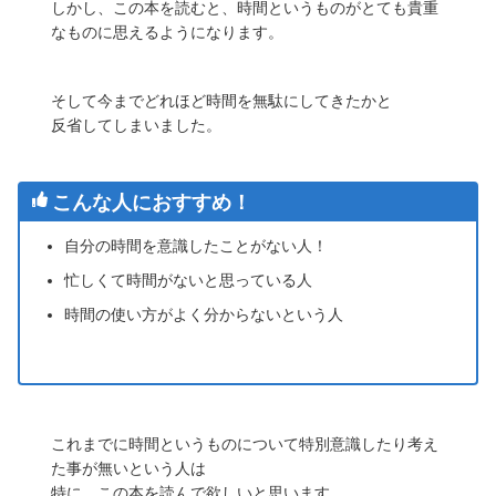
しかし、この本を読むと、時間というものがとても貴重
なものに思えるようになります。
そして今までどれほど時間を無駄にしてきたかと
反省してしまいました。
こんな人におすすめ！
自分の時間を意識したことがない人！
忙しくて時間がないと思っている人
時間の使い方がよく分からないという人
これまでに時間というものについて特別意識したり考え
た事が無いという人は
特に、この本を読んで欲しいと思います。