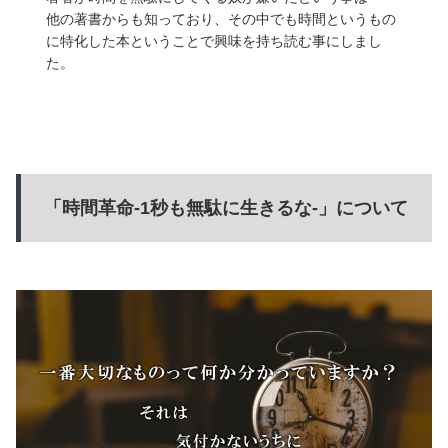
他の著書からも知っており、その中でも時間というもの
に特化した本ということで興味を持ち読む事にしまし
た。
「時間革命-1秒も無駄に生きるな-」について