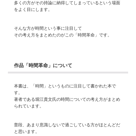
多くの方がその持論に納得してしまっているという場面
をよく目にします。
そんな方が時間という事に注目して
その考え方をまとめたのがこの「時間革命」です。
作品「時間革命」について
本書は、「時間」というものに注目して書かれた本で
す。
著者である堀江貴文氏の時間についての考え方がまとめ
られています。
普段、あまり意識しないで過ごしている方がほとんどだ
と思います。