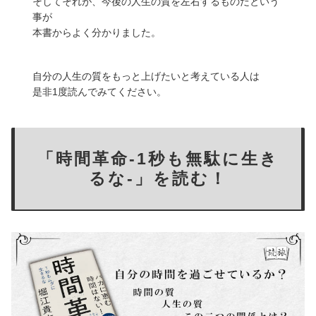
そしてそれが、今後の人生の質を左右するものだという
事が
本書からよく分かりました。
自分の人生の質をもっと上げたいと考えている人は
是非1度読んでみてください。
「時間革命-1秒も無駄に生き
るな-」を読む！