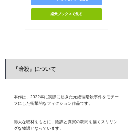
楽天ブックスで見る
『暗殺』について
本作は、2022年に実際に起きた元総理暗殺事件をモチー
フにした衝撃的なフィクション作品です。
膨大な取材をもとに、陰謀と真実の狭間を描くスリリン
グな物語となっています。