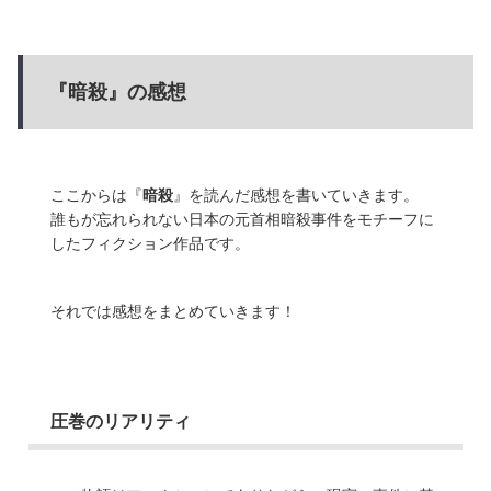
『暗殺』の感想
ここからは『
暗殺
』を読んだ感想を書いていきます。
誰もが忘れられない日本の元首相暗殺事件をモチーフに
したフィクション作品です。
それでは感想をまとめていきます！
圧巻のリアリティ