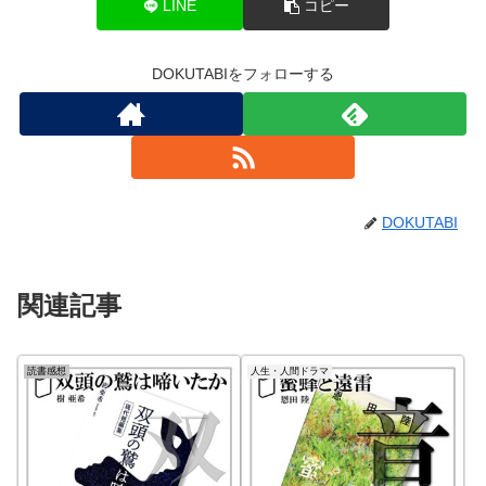
LINE
コピー
DOKUTABIをフォローする
DOKUTABI
関連記事
読書感想
人生・人間ドラマ