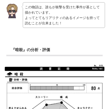
この物語は、誰もが衝撃を受けた事件が基として
描かれています。
よってとてもリアリティのあるイメージを持って
読むことが出来ました！
『暗殺』の分析・評価