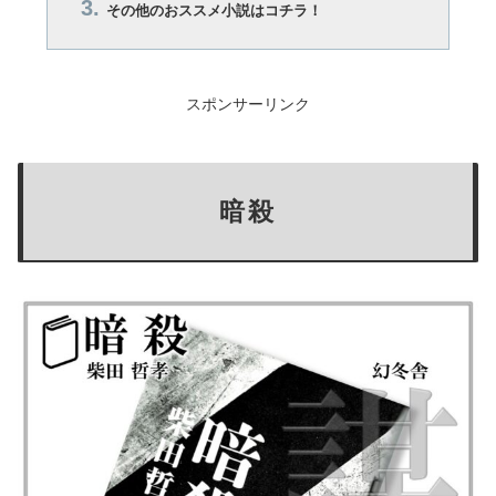
その他のおススメ小説はコチラ！
スポンサーリンク
暗殺