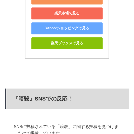
楽天市場で見る
Yahoo!ショッピングで見る
楽天ブックスで見る
『暗殺』SNSでの反応！
SNSに投稿されている「暗殺」に関する投稿を見つけま
したので掲載しています。