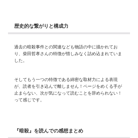
歴史的な繋がりと構成力
過去の暗殺事件との関連なども物語の中に描かれてお
り、柴田哲孝さんの特徴が惜しみなく詰め込まれていま
した。
そしてもう一つの特徴である綿密な取材力による表現
が、読者を引き込んで離しません！ページをめくる手が
止まらない、次が気になって読むことを辞められない！
って感じです。
『暗殺』を読んでの感想まとめ