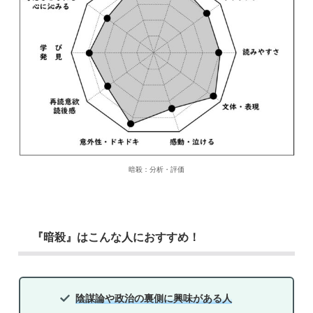
暗殺：分析・評価
『暗殺』はこんな人におすすめ！
陰謀論や政治の裏側に興味がある人