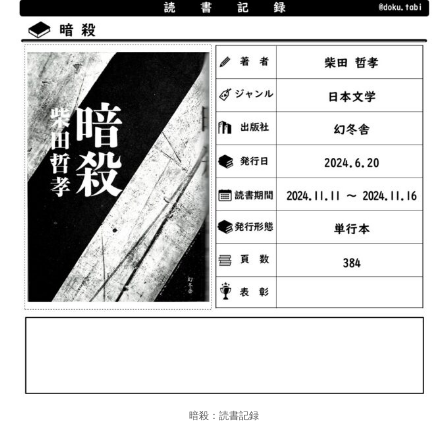
暗殺：読書記録