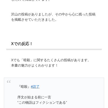
沢山の投稿がありましたが、その中から心に残った投稿
を掲載させていただきました。
Xでの反応！
Xでも「暗殺」に関するたくさんの投稿があります。
本書の魅力がよくわかります！
『暗殺』
#読了
序文が始まる前に一言
“この物語はフィクションである”