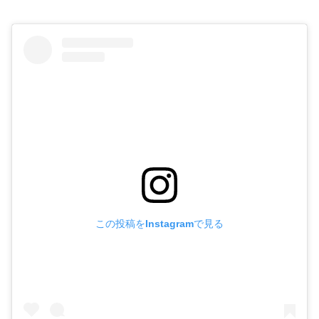
この投稿をInstagramで見る