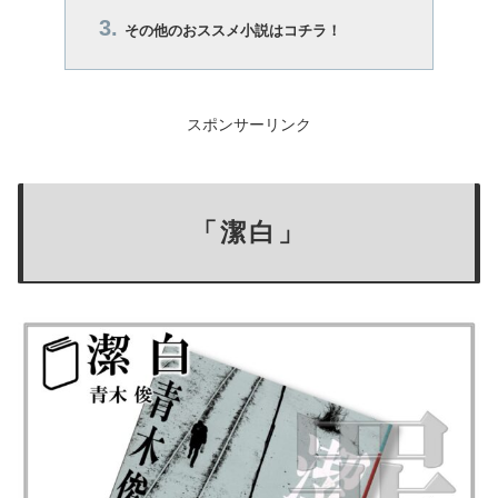
その他のおススメ小説はコチラ！
スポンサーリンク
「潔白」