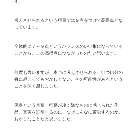
す。
考えさせられるという項目では９点をつけて高得点とな
っています。
全体的に７～９点というバランスのいい形になっている
ことから、この高得点につながったのだと思います。
何度も言いますが、本当に考えさせられる、いつ自分の
身に起こってもおかしくない、その可能性があるという
ことを深く感じました。
保身という言葉・行動が凄く嫌なものに感じられた作
品。真実を証明するのに、なぜこんなに苦労するのか、
おかしなことだと思いました。