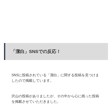
「潔白」SNSでの反応！
SNSに投稿されている「潔白」に関する投稿を見つけま
したので掲載しています。
沢山の投稿がありましたが、その中から心に残った投稿
を掲載させていただきました。