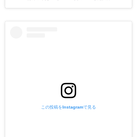
この投稿をInstagramで見る