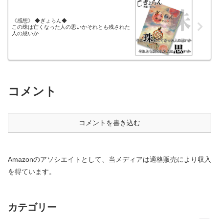
《感想》 ◆ぎょらん◆
この珠は亡くなった人の思いかそれとも残された
人の思いか
コメント
コメントを書き込む
Amazonのアソシエイトとして、当メディアは適格販売により収入
を得ています。
カテゴリー