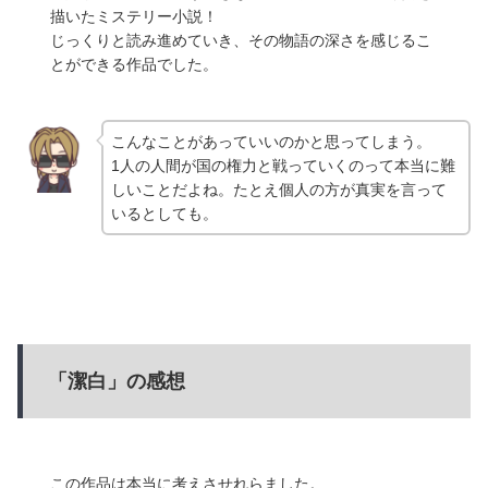
描いたミステリー小説！
じっくりと読み進めていき、その物語の深さを感じるこ
とができる作品でした。
こんなことがあっていいのかと思ってしまう。
1人の人間が国の権力と戦っていくのって本当に難
しいことだよね。たとえ個人の方が真実を言って
いるとしても。
「潔白」の感想
この作品は本当に考えさせれらました。