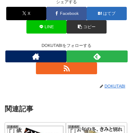
シェアする
X
Facebook
はてブ
LINE
コピー
DOKUTABIをフォローする
DOKUTABI
関連記事
読書感想
読書感想