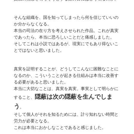
そんな組織を、国を知ってしまったら何を信じていいの
か分からなくなる。
本当の司法の在り方を考えさせられた作品。これが真実
であったら、本当に恐ろしいことだと痛感しました。
そしてこれは小説ではあるが、現実にでもあり得ないこ
とではないと思いました。
真実を証明することが、どうしてこんなに困難なことに
なるのか、こういうことが起きる仕組みは本当に改善す
る必要があると思いました。
本当に大切なことは、真実を真実、事実として明らかに
隠蔽は次の隠蔽を生んでしま
すること、
う
。
そして個人がそれを知るためには、計り知れない時間と
労力が必要となる。
これは本当におかしなことであると感じました。