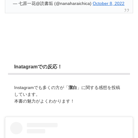
— 七原一花@読書垢 (@nanaharaichica)
October 8, 2022
Inatagramでの反応！
Instagramでも多くの方が「
潔白
」に関する感想を投稿
しています。
本書の魅力がよくわかります！