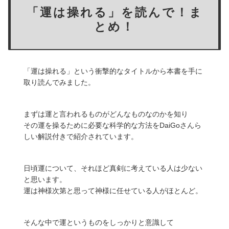
「運は操れる」を読んで！ま
とめ！
「運は操れる」という衝撃的なタイトルから本書を手に
取り読んでみました。
まずは運と言われるものがどんなものなのかを知り
その運を操るために必要な科学的な方法をDaiGoさんら
しい解説付きで紹介されています。
日頃運について、それほど真剣に考えている人は少ない
と思います。
運は神様次第と思って神様に任せている人がほとんど。
そんな中で運というものをしっかりと意識して