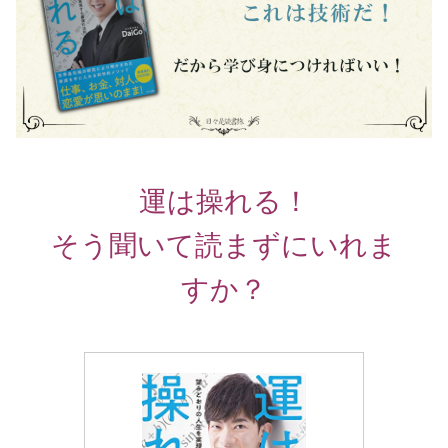
運は操れる！
そう聞いて読まずにいれま
すか？