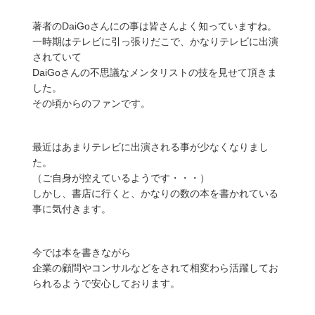
著者のDaiGoさんにの事は皆さんよく知っていますね。
一時期はテレビに引っ張りだこで、かなりテレビに出演
されていて
DaiGoさんの不思議なメンタリストの技を見せて頂きま
した。
その頃からのファンです。
最近はあまりテレビに出演される事が少なくなりまし
た。
（ご自身が控えているようです・・・）
しかし、書店に行くと、かなりの数の本を書かれている
事に気付きます。
今では本を書きながら
企業の顧問やコンサルなどをされて相変わら活躍してお
られるようで安心しております。