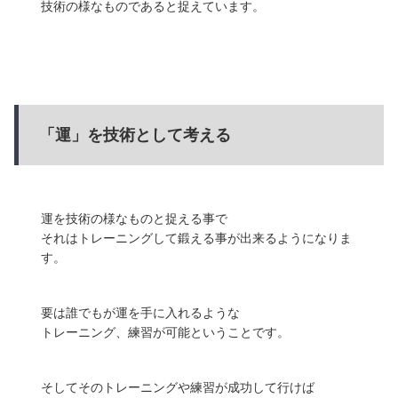
技術の様なものであると捉えています。
「運」を技術として考える
運を技術の様なものと捉える事で
それはトレーニングして鍛える事が出来るようになりま
す。
要は誰でもが運を手に入れるような
トレーニング、練習が可能ということです。
そしてそのトレーニングや練習が成功して行けば