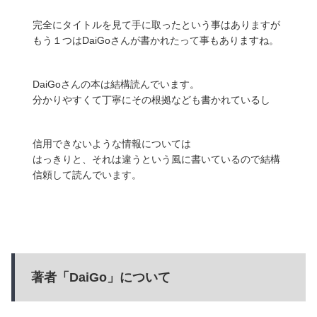
完全にタイトルを見て手に取ったという事はありますが
もう１つはDaiGoさんが書かれたって事もありますね。
DaiGoさんの本は結構読んでいます。
分かりやすくて丁寧にその根拠なども書かれているし
信用できないような情報については
はっきりと、それは違うという風に書いているので結構
信頼して読んでいます。
著者「DaiGo」について