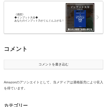
《感想》
◆インプット大全◆
あなたのインプット力がぐんぐん上がる！
コメント
コメントを書き込む
Amazonのアソシエイトとして、当メディアは適格販売により収入
を得ています。
カテゴリー