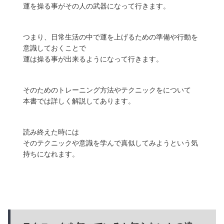
運を操る事がその人の武器になって行きます。
つまり、日常生活の中で運を上げるための準備や行動を
意識しておくことで
運は操る事が出来るようになって行きます。
そのためのトレーニング方法やテクニックをについて
本書では詳しく解説してあります。
読み終えた時には
そのテクニックや意識を学んで真似してみようという気
持ちになれます。