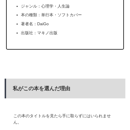
ジャンル：心理学・人生論
本の種類：単行本・ソフトカバー
著者名：DaiGo
出版社：マキノ出版
私がこの本を選んだ理由
この本のタイトルを見たら手に取らずにはいられませ
ん。