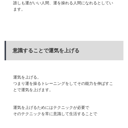
誰しも運がいい人間、運を操れる人間になれるとしてい
ます。
意識することで運気を上げる
運気を上げる。
つまり運を操るトレーニングをしてその能力を伸ばすこ
とで運気を上げます。
運気を上げるためにはテクニックが必要で
そのテクニックを常に意識して生活することで