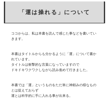
「運は操れる」について
ココからは、私は本書を読んで感じた事などを書いてい
きます。
本書はタイトルからも分かるように「運」について書か
れています。
タイトルは衝撃的な言葉になっていますので
ドキドキワクワクしながら読み進めて行きました。
本書では「運」というものをただ単に神頼みの様なもの
とは捉えておらず
運とは科学的に手に入れる事が出来る。