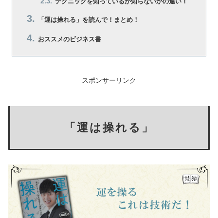
テクニックを知っているか知らないかの違い！
「運は操れる」を読んで！まとめ！
おススメのビジネス書
スポンサーリンク
「運は操れる」