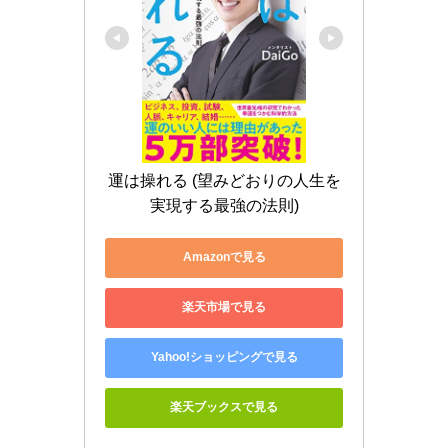
運は操れる (望みどおりの人生を
実現する最強の法則)
Amazonで見る
楽天市場で見る
Yahoo!ショッピングで見る
楽天ブックスで見る