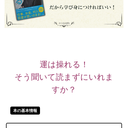
運は操れる！
そう聞いて読まずにいれま
すか？
本の基本情報