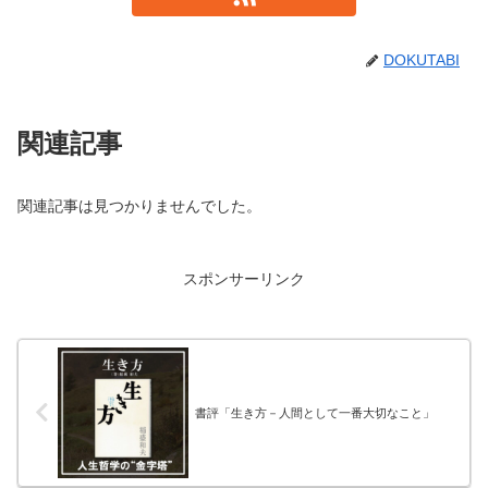
DOKUTABI
関連記事
関連記事は見つかりませんでした。
スポンサーリンク
書評「生き方－人間として一番大切なこと」