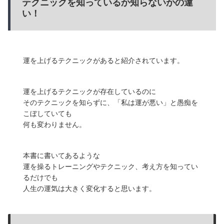
テクニックを知っているか知らないかの違
い！
運を上げるテクニックがあると紹介されています。
運を上げるテクニックが存在しているのに
そのテクニックを知らずに、「私は運が悪い」と愚痴を
こぼしていても
何も変わりません。
本書に書いてあるような
運を操るトレーニングやテクニック、考え方を知ってい
るだけでも
人生の運気は大きく変化すると思います。