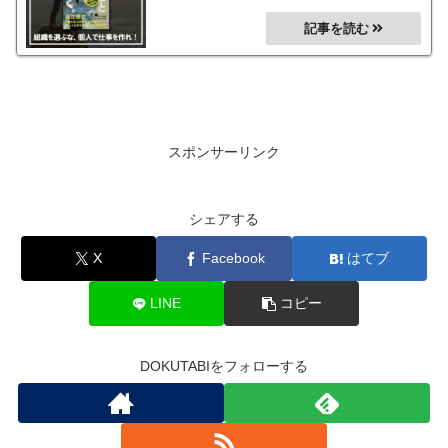
うしてもあと一歩が踏み出せないという方におススメの１冊で
す！
スポンサーリンク
シェアする
X
Facebook
はてブ
LINE
コピー
DOKUTABIをフォローする