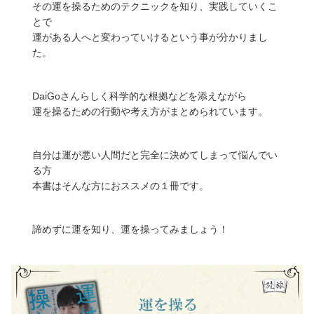
その運を操るためのテクニックを知り、実践していくこ
とで
運がある人へと変わっていけるという事が分かりまし
た。
DaiGoさんらしく科学的な根拠などを添えながら
運を操るための行動や考え方がまとめられています。
自分は運が悪い人間だと完全に決めてしまって悩んでい
る方
本書はそんな方におススメの１冊です。
諦めずに運を知り、運を操ってみましょう！