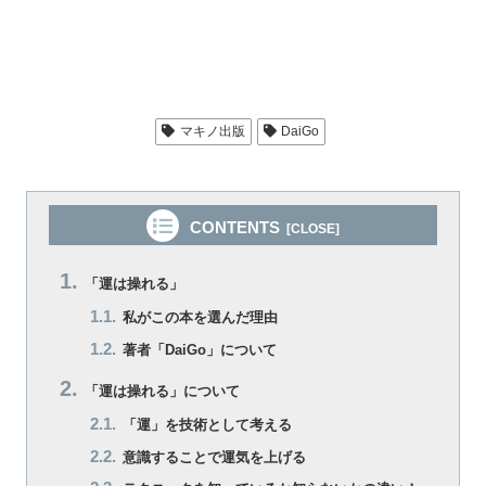
マキノ出版
DaiGo
CONTENTS
「運は操れる」
私がこの本を選んだ理由
著者「DaiGo」について
「運は操れる」について
「運」を技術として考える
意識することで運気を上げる