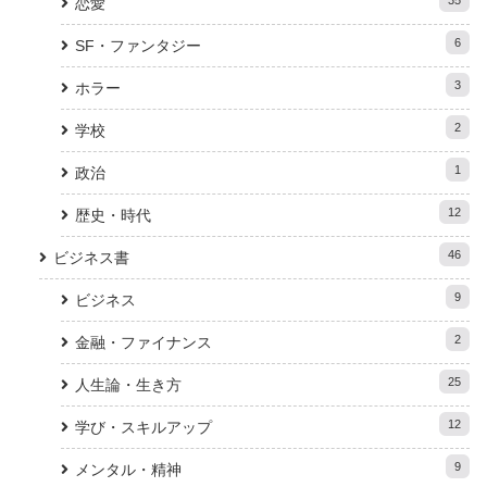
恋愛
6
SF・ファンタジー
3
ホラー
2
学校
1
政治
12
歴史・時代
46
ビジネス書
9
ビジネス
2
金融・ファイナンス
25
人生論・生き方
12
学び・スキルアップ
9
メンタル・精神