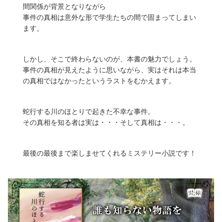
間関係が背景となりながら
事件の真相は意外な形で学生たちの間で固まってしまい
ます。
しかし、そこで終わらないのが、本書の魅力でしょう。
事件の真相が見えたように思いながら、実はそれは本当
の真相ではなかったというラストをむかえます。
蛇行する川のほとりで起きた不幸な事件。
その真相を知る者は実は・・・そして真相は・・・。
最後の最後まで楽しませてくれるミステリー小説です！