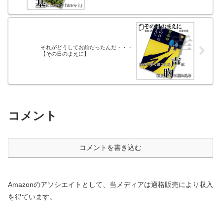
それがどうしてお前だったんだ・・・
【その日のまえに】
コメント
コメントを書き込む
Amazonのアソシエイトとして、当メディアは適格販売により収入
を得ています。