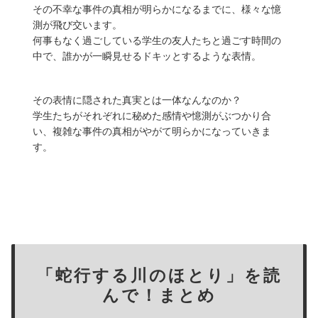
その不幸な事件の真相が明らかになるまでに、様々な憶
測が飛び交います。
何事もなく過ごしている学生の友人たちと過ごす時間の
中で、誰かが一瞬見せるドキッとするような表情。
その表情に隠された真実とは一体なんなのか？
学生たちがそれぞれに秘めた感情や憶測がぶつかり合
い、複雑な事件の真相がやがて明らかになっていきま
す。
「蛇行する川のほとり」を読
んで！まとめ