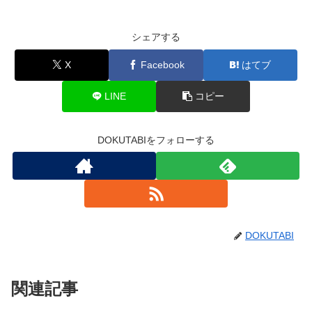
シェアする
X
Facebook
はてブ
LINE
コピー
DOKUTABIをフォローする
DOKUTABI
関連記事