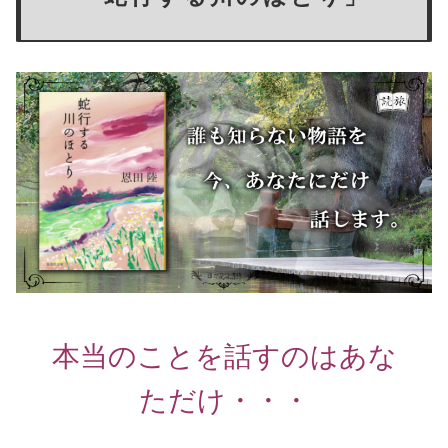
本当のことを話すのはあな
ただけ・・・