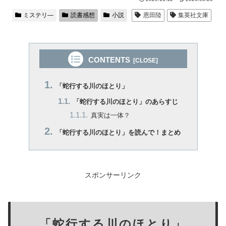
ミステリ―
読書感想
小説
恩田陸
集英社文庫
CONTENTS
「蛇行する川のほとり」
「蛇行する川のほとり」のあらすじ
真実は一体？
「蛇行する川のほとり」を読んで！まとめ
スポンサーリンク
「蛇行する川のほとり」