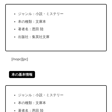
ジャンル：小説・ミステリー
本の種類：文庫本
著者名：恩田 陸
出版社：集英社文庫
[/nopc][pc]
本の基本情報
ジャンル：小説・ミステリー
本の種類：文庫本
著者名：恩田 陸