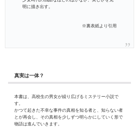
明に描き出す。
※裏表紙より引用
真実は一体？
本書は、高校生の男女が繰り広げるミステリー小説で
す。
かつて起きた不幸な事件の真相を知る者と、知らない者
とが再会し、その真相を少しずつ明らかにしていく形で
物語は進んでいきます。