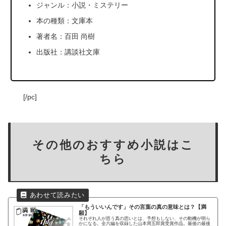
ジャンル：小説・ミステリー
本の種類：文庫本
著者名：百田 尚樹
出版社：講談社文庫
[/pc]
その他のおすすめ小説はこ
ちら
「もういいんです」その言葉の真の意味とは？
【満
願】
それぞれ人が思う真の思いとは、予想もしない、その動機が明ら
かになる。全六編を収録した山本周五郎賞受賞作品。最後の最後