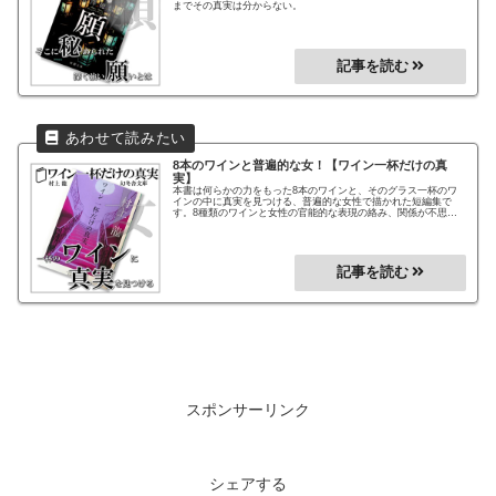
までその真実は分からない。
8本のワインと普遍的な女！
【ワイン一杯だけの真
実】
本書は何らかの力をもった8本のワインと、そのグラス一杯のワ
インの中に真実を見つける、普遍的な女性で描かれた短編集で
す。8種類のワインと女性の官能的な表現の絡み、関係が不思議
な人間の表現で引き込まれていきます。難しい！まったく分から
ない！という方にも解説がありますので分からない！という方は
解説から読んでみるのもおススメ！
スポンサーリンク
シェアする