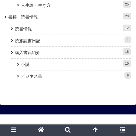
25
人生論・生き方
29
書籍・読書情報
12
読書情報
1
読旅読書日記
16
購入書籍紹介
10
小説
6
ビジネス書
Copyright © 2020 日々是読書旅 All Rights Reserved.