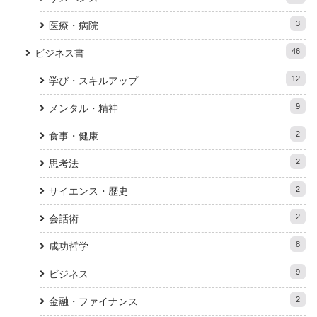
3
医療・病院
46
ビジネス書
12
学び・スキルアップ
9
メンタル・精神
2
食事・健康
2
思考法
2
サイエンス・歴史
2
会話術
8
成功哲学
9
ビジネス
2
金融・ファイナンス