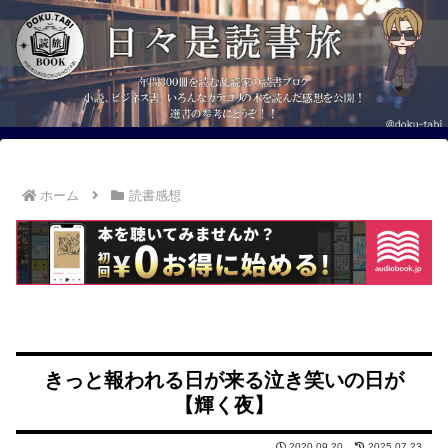
ホーム
読書感想
きっと報われる日が来る泣き笑いの日が
【輝く夜】
2020.09.20
2025.07.23