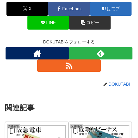
X
Facebook
はてブ
LINE
コピー
DOKUTABIをフォローする
DOKUTABI
関連記事
読書感想
読書感想