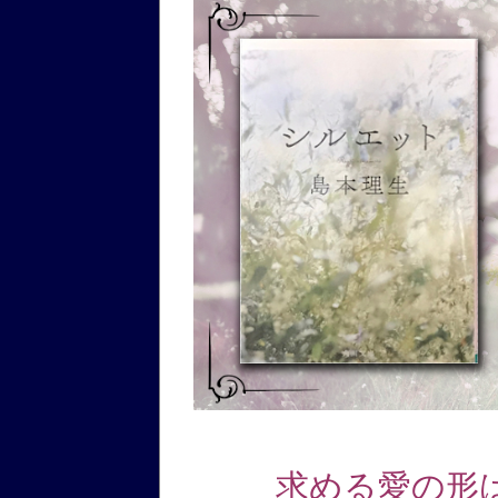
求める愛の形