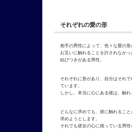
それぞれの愛の形
相手の男性によって、色々な愛の形
お互いに触れることを許されなかっ
結びつきがある男性。
それぞれに形があり、自分はそれで
ています。
しかし、本当に心にある彼は、触れ
どんなに求めても、彼に触れること
求めようとします。
それでも彼女の心に残っている男性