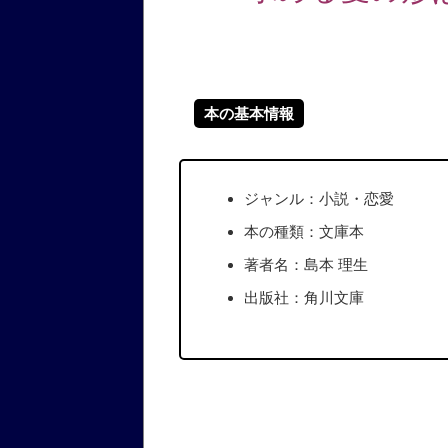
本の基本情報
ジャンル：小説・恋愛
本の種類：文庫本
著者名：島本 理生
出版社：角川文庫