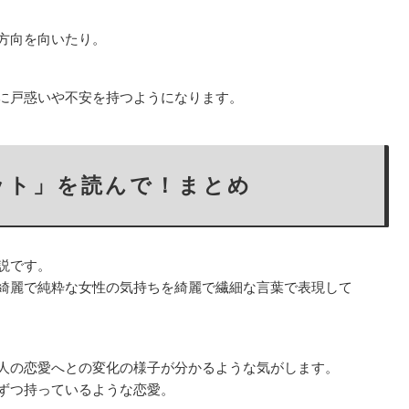
方向を向いたり。
に戸惑いや不安を持つようになります。
ット」を読んで！まとめ
説です。
綺麗で純粋な女性の気持ちを綺麗で繊細な言葉で表現して
人の恋愛へとの変化の様子が分かるような気がします。
ずつ持っているような恋愛。