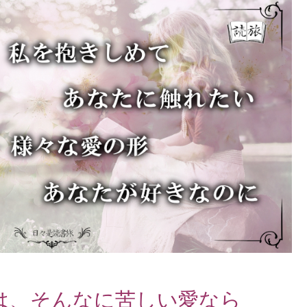
は、そんなに苦しい愛なら