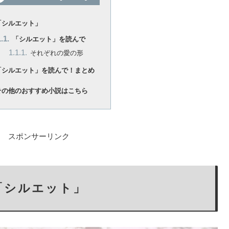
「シルエット」
「シルエット」を読んで
それぞれの愛の形
「シルエット」を読んで！まとめ
その他のおすすめ小説はこちら
スポンサーリンク
「シルエット」