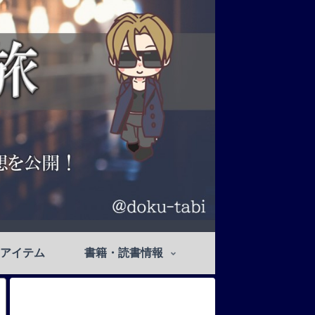
アイテム
書籍・読書情報