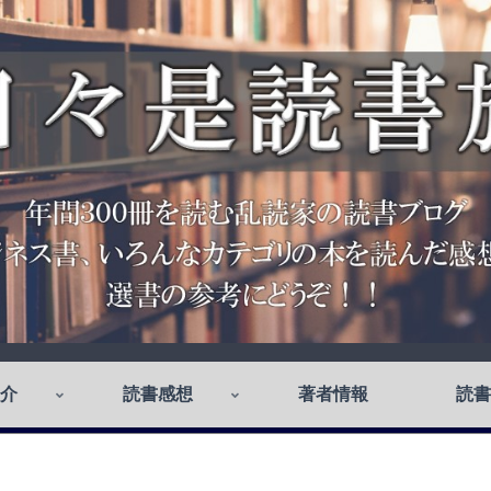
介
読書感想
著者情報
読書