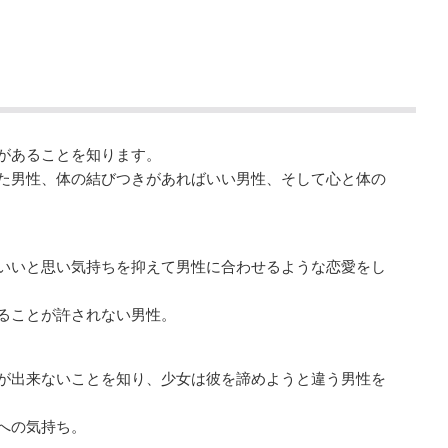
があることを知ります。
た男性、体の結びつきがあればいい男性、そして心と体の
いいと思い気持ちを抑えて男性に合わせるような恋愛をし
ることが許されない男性。
が出来ないことを知り、少女は彼を諦めようと違う男性を
への気持ち。