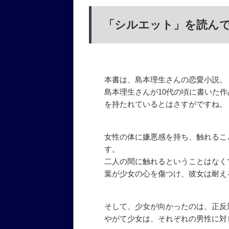
「シルエット」を読ん
本書は、島本理生さんの恋愛小説。
島本理生さんが10代の頃に書いた作
を持たれているとはさすがですね。
女性の体に嫌悪感を持ち、触れるこ
す。
二人の間に触れるということはなく
葉が少女の心を傷つけ、彼女は耐え
そして、少女が向かったのは、正反
やがて少女は、それぞれの男性に対