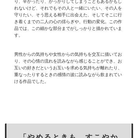
り、辛かったり、がっかりしてしまうこともあるかもし
れないけど、それでもその人と一緒にいたい、その人を
守りたい、そう思える相手に出会えた、そしてそこに行
き着くまでの二人の心の揺らぎや、行動の変化。この作
品では、この細かな部分までがしっかりと描かれていま
す。
男性からの気持ちや女性からの気持ちを交互に描いてお
り、その心情の流れを読みながら感じることができ、お
互いの好きだというお互いを求める気持ちが離れたり、
重なったりするときの感情の波に読みながら飲まれてい
ける作品でした。
「やめるときも、すこやか