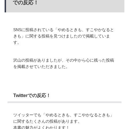
での反応！
SNSに投稿されている「やめるときも、すこやかなると
きも」に関する投稿を見つけましたので掲載していま
す。
沢山の投稿がありましたが、その中から心に残った投稿
を掲載させていただきました。
Twitterでの反応！
ツイッターでも「やめるときも、すこやかなるときも」
に関するたくさんの投稿があります。
本書の魅力がよくわかります！