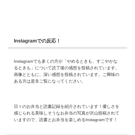
Instagramでの反応！
Instagramでも多くの方が「やめるときも、すこやかな
るときも」について読了後の感想を投稿されています。
画像とともに、深い感想を投稿されています。ご興味の
ある方は是非ご覧になってください。
日々のお弁当と読書記録を紹介されています！優しさを
感じられる美味しそうなお弁当の写真が沢山投稿されて
いますので、読書とお弁当を楽しめるInstagramです！