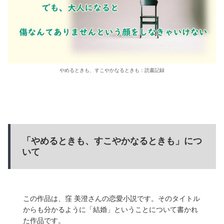
やめるときも、すこやかなるときも：読書記録
「やめるときも、すこやかなるときも」につ
いて
この作品は、窪 美澄さんの恋愛小説です。そのタイトル
からも分かるように「結婚」ということについて書かれ
た作品です。