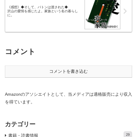
《感想》◆そして、バトンは渡された◆
沢山の愛情を感じたよ。家族という名の暮らし
に。
コメント
コメントを書き込む
Amazonのアソシエイトとして、当メディアは適格販売により収入
を得ています。
カテゴリー
29
書籍・読書情報