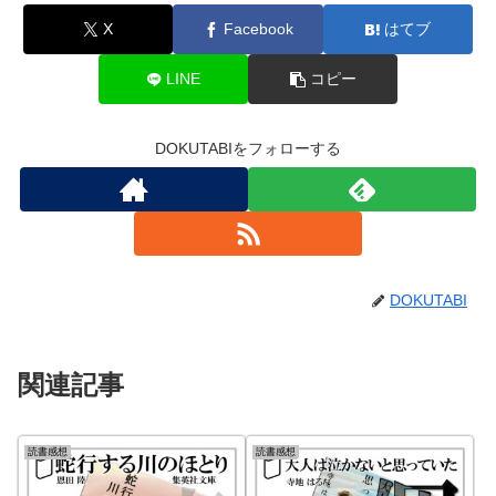
X
Facebook
はてブ
LINE
コピー
DOKUTABIをフォローする
DOKUTABI
関連記事
読書感想
読書感想