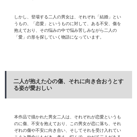
しかし、登場する二人の男女は、それぞれ「結婚」とい
うもの、「恋愛」というものに対して、ある不安、傷を
抱えており、その悩みの中で悩み苦しみながら二人の
「愛」の形を探していく物語になっています。
二人が抱えた心の傷、それに向き合おうとす
る姿が愛おしい
本作品で描かれた男女二人は、それぞれが恋愛というも
のに傷、不安を抱えており、この男女が恋に落ち、それ
ぞれの傷や不安に向き合い、そしてそれを受け入れてい
こうと懸命にもがき、考え、悩んで、やがて二人がある