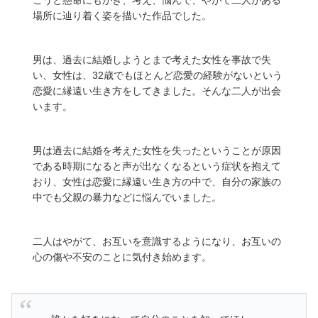
場所に辿り着く姿を描いた作品でした。
男は、過去に結婚しようとまで考えた女性を事故で失
い、女性は、32歳でもほとんど恋愛の経験がないという
恋愛に縁遠い生き方をしてきました。そんな二人が出会
います。
男は過去に結婚を考えた女性を失ったということが原因
である時期になると声が出なくなるという症状を抱えて
おり、女性は恋愛に縁遠い生き方の中で、自分の家族の
中でも父親の暴力などに悩んでいました。
二人はやがて、お互いを意識するようになり、お互いの
心の傷や不安のことに気付き始めます。