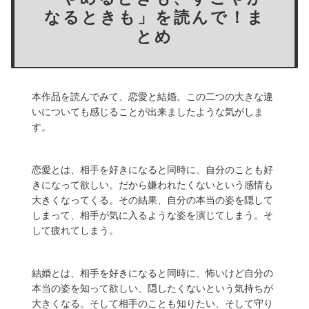
なるときも」を読んで！ま
とめ
本作品を読んでみて、恋愛と結婚。この二つの大きな違
いについても感じることが出来ましたような気がしま
す。
恋愛とは、相手を好きになると同時に、自分のことも好
きになって欲しい。だから嫌われたくないという感情も
大きくなってくる。その結果、自分の本当の姿を隠して
しまって、相手が気に入るような姿を演じてしまう。そ
して疲れてしまう。
結婚とは、相手を好きになると同時に、怖いけど自分の
本当の姿を知って欲しい、隠したくないという気持ちが
大きくなる。そして相手のことも知りたい、そして守り