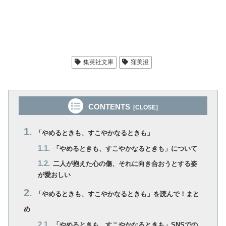
集英社文庫
窪美澄
CONTENTS
「やめるときも、すこやかなるときも」
「やめるときも、すこやかなるときも」について
二人が抱えた心の傷、それに向き合おうとする姿
が愛おしい
「やめるときも、すこやかなるときも」を読んで！まと
め
「やめるときも、すこやかなるときも」SNSでの