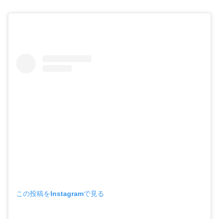
この投稿をInstagramで見る