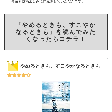
今後も投稿楽しみに拝見させていただきます。
「やめるときも、すこやか
なるときも」を読んでみた
くなったらコチラ！
やめるときも、すこやかなるときも