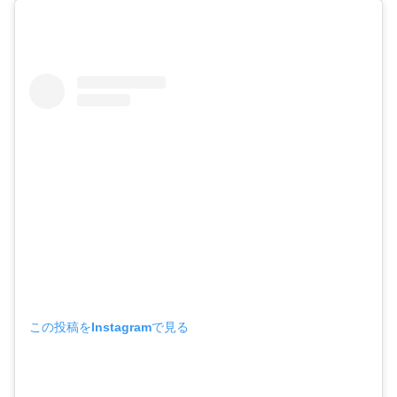
この投稿をInstagramで見る