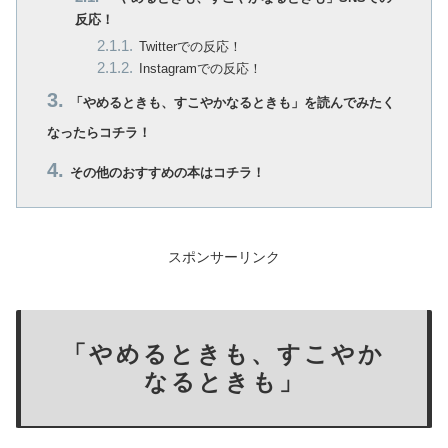
反応！
Twitterでの反応！
Instagramでの反応！
「やめるときも、すこやかなるときも」を読んでみたく
なったらコチラ！
その他のおすすめの本はコチラ！
スポンサーリンク
「やめるときも、すこやか
なるときも」