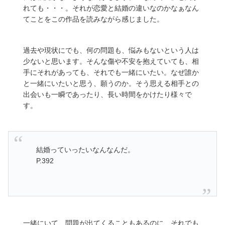
れても・・・。それが恋愛と結婚の違いなのかなぁなん
てことをこの作品を読みながら感じました。
過去や現状にでも、何の問題も、悩みもないという人は
少ないと思います。そんな傷や不安を抱えていても、相
手にそれがあっても、それでも一緒にいたい。なぜ誰か
と一緒にいたいと思う、願うのか。そう思える相手との
出会いも一瞬であったり、長い時間をかけたり様々で
す。
結婚っていったいなんなんだ。
P.392
一緒にいて、問題が出てくることもあるのに、それでも