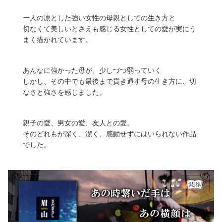
一人の凛とした強い女性の母親としての生き方と
切なくて美しいとさえも感じる女性としての愛が実にう
まく描かれています。
あんなに強かった母が、少しづつ弱っていく
しかし、その中でも最後まで貫き通す母の生き方に、切
なさと強さを感じました。
親子の愛、男女の愛、友人との愛。
そのどれもが深く、潔く、感動せずにはいられない作品
でした。