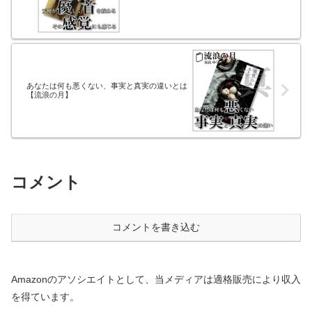
あなたは何も悪くない、事実と真実の違いとは
【流浪の月】
コメント
コメントを書き込む
Amazonのアソシエイトとして、当メディアは適格販売により収入
を得ています。