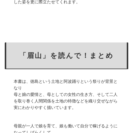
した姿を更に際立たせてくれます。
「眉山」を読んで！まとめ
本書は、徳島という土地と阿波踊りという祭りが背景と
なり
母と娘の愛情と、母としての女性の生き方、そして二人
を取り巻く人間関係を土地の特徴などを織り交ぜながら
実にわかりやすく描いています。
母親が一人で娘を育て、娘も働いて自分で稼げるように
なってしばらくして