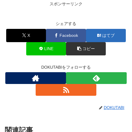
スポンサーリンク
シェアする
X
Facebook
はてブ
LINE
コピー
DOKUTABIをフォローする
DOKUTABI
関連記事