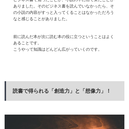
ありました。そのビジネス書を読んでいなかったら、そ
の小説の内容がすっと入ってくることはなかっただろう
なと感じることがありました。
前に読んだ本が次に読む本の役に立つということはよく
あることです。
こうやって知識はどんどん広がっていくのです。
読書で得られる「創造力」と「想像力」！