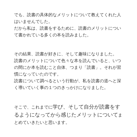
でも、読書の具体的なメリットについて教えてくれた人
はいませんでした。
だから私は、読書をするために、読書のメリットについ
て書かれている多くの本を読みました。
その結果、読書が好きに、そして趣味になりました。
読書のメリットについて色々な本を読んでいると、いつ
の間にか本を読むこと自体、つまり「読書」。それが習
慣になっていたのです。
読書について調べるという行動が、私を読書の道へと深
く導いていく事の１つのきっかけになりました。
学び、そして自分が読書をす
そこで、これまでに
るようになってから感じたメリットについて
ま
とめていきたいと思います。