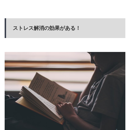
ストレス解消の効果がある！