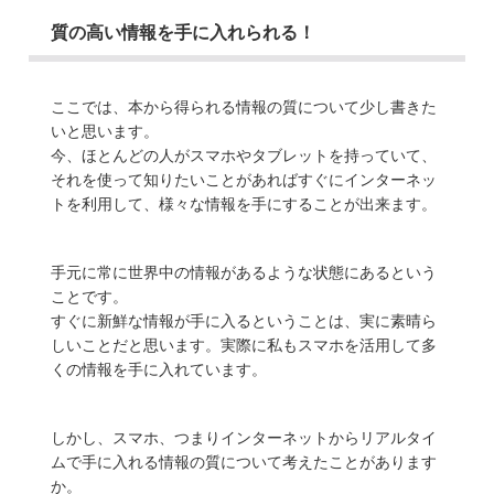
質の高い情報を手に入れられる！
ここでは、
本から得られる情報の質
について少し書きた
いと思います。
今、ほとんどの人がスマホやタブレットを持っていて、
それを使って知りたいことがあればすぐにインターネッ
トを利用して、様々な情報を手にすることが出来ます。
手元に常に世界中の情報があるような状態にあるという
ことです。
すぐに新鮮な情報が手に入るということは、実に素晴ら
しいことだと思います。実際に私もスマホを活用して多
くの情報を手に入れています。
しかし、スマホ、つまりインターネットからリアルタイ
ムで手に入れる情報の質について考えたことがあります
か。