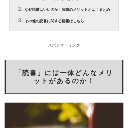
なぜ読書はいいのか！読書のメリットとは！まとめ
その他の読書に関する情報はこちら
スポンサーリンク
「読書」には一体どんなメリ
ットがあるのか！