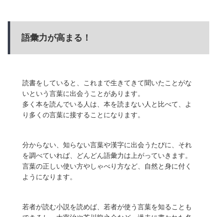
語彙力が高まる！
読書をしていると、これまで生きてきて聞いたことがな
いという言葉に出会うことがあります。
多く本を読んでいる人は、本を読まない人と比べて、よ
り多くの言葉に接することになります。
分からない、知らない言葉や漢字に出会うたびに、それ
を調べていれば、どんどん語彙力は上がっていきます。
言葉の正しい使い方やしゃべり方など、自然と身に付く
ようになります。
若者が読む小説を読めば、若者が使う言葉を知ることも