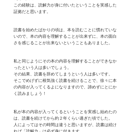
この経験は、読解力が身に付いたということを実感した
証拠だと思います。
読書を始めたばかりの頃は、本を読むことに慣れていな
いので、本の内容を理解することが出来ずに、本の面白
さを感じることが出来ないということもありました。
私と同じようにその本の内容を理解することができなか
ったという人は多いでしょう。
その結果、読書を辞めてしまうという人は多いです。
そこでめげずに根気強く読書を続けることで、徐々に本
の内容が入ってくるよになりますので、諦めずにとにか
く読みましょう！
私が本の内容が入ってくるということを実感し始めたの
は、読書を続けてから約２年くらい過ぎた頃でした。
人によってはその時間は違うと思いますが、読書は続け
れば「読解力」は必ず身に付きます。