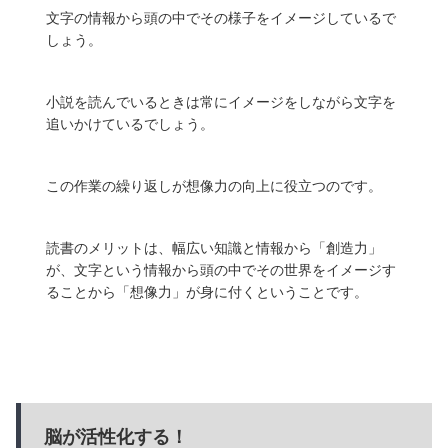
文字の情報から頭の中でその様子をイメージしているで
しょう。
小説を読んでいるときは常にイメージをしながら文字を
追いかけているでしょう。
この作業の繰り返しが想像力の向上に役立つのです。
読書のメリットは、
幅広い知識と情報から「創造力」
が、
文字という情報から頭の中でその世界をイメージす
ることから「想像力」
が身に付くということです。
脳が活性化する！