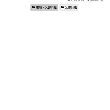
書籍・読書情報
読書情報