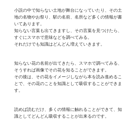
小説の中で知らない土地が舞台になっていたり、その土
地の名物やお祭り、駅の名前、名所など多くの情報が書
いてあります。
知らない言葉も出てきますし、その言葉を見つけたら、
すぐにスマホで意味などを調べてみる。
それだけでも知識はどんどん増えていきます。
知らない花の名前が出てきたら、スマホで調べてみる、
そうすれば画像でその花を知ることができます。
その後は、その花をイメージしながら本を読み進めるこ
とで、その花のことを知識として吸収することができま
す。
読めば読むだけ、多くの情報に触れることができて、知
識としてどんどん吸収することが出来るのです。