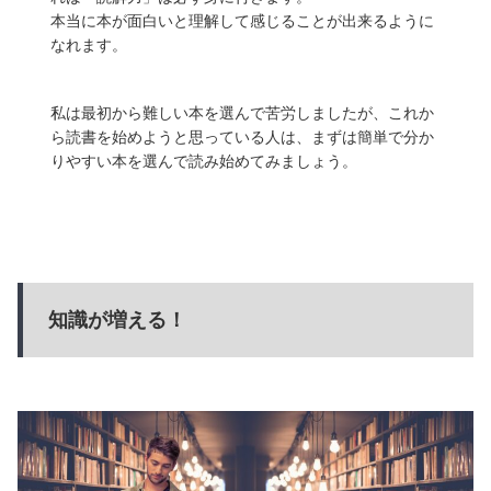
本当に本が面白いと理解して感じることが出来るように
なれます。
私は最初から難しい本を選んで苦労しましたが、これか
ら読書を始めようと思っている人は、まずは簡単で分か
りやすい本を選んで読み始めてみましょう。
知識が増える！