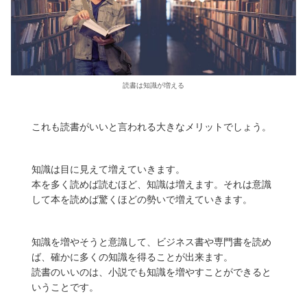
読書は知識が増える
これも読書がいいと言われる大きなメリットでしょう。
知識は目に見えて増えていきます。
本を多く読めば読むほど、知識は増えます。それは意識
して本を読めば驚くほどの勢いで増えていきます。
知識を増やそうと意識して、ビジネス書や専門書を読め
ば、確かに多くの知識を得ることが出来ます。
読書のいいのは、小説でも知識を増やすことができると
いうことです。