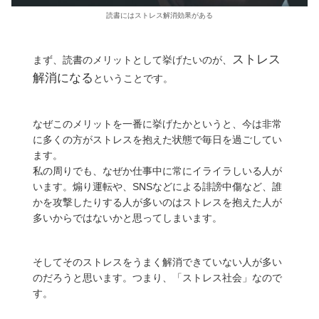
読書にはストレス解消効果がある
ストレス
まず、読書のメリットとして挙げたいのが、
解消になる
ということです。
なぜこのメリットを一番に挙げたかというと、今は非常
に多くの方がストレスを抱えた状態で毎日を過ごしてい
ます。
私の周りでも、なぜか仕事中に常にイライラしいる人が
います。煽り運転や、SNSなどによる誹謗中傷など、誰
かを攻撃したりする人が多いのはストレスを抱えた人が
多いからではないかと思ってしまいます。
そしてそのストレスをうまく解消できていない人が多い
のだろうと思います。つまり、「ストレス社会」なので
す。