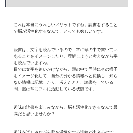
これは本当にうれしいメリットですね。読書をすること
で脳が活性化するなんて、とっても嬉しいです。
読書は、文字を読んでいるので、常に頭の中で書いてい
あることをイメージしたり、理解しようと考えながら字
を読んでいますね。
目では文字を追いかけながら、頭の中で同時にその様子
をイメージ化して、自分の分かる情報へと変換し、知ら
ない情報は記憶したり、考えたとと、読書をしている
間、脳は常にフルに活動している状態です。
趣味の読書を楽しみながら、脳も活性化できるなんて最
高だと思いませんか？
趣味を楽しみながら脳を活性化する訓練が出来る
ので