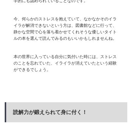
学的にも認められている
ことなのです。
今、何らかのストレスを抱えていて、なかなかそのイラ
イラが解消できないという方は、図書館などに行って、
静かな空間で心を落ち着かせてくれそうな優しいタイト
ルの本を選んで読んでみるのもいいかもしれませんね。
本の世界に入っている自分に気付いた時には、ストレス
のことを忘れていた、イライラが消えていたという経験
ができるでしょう。
読解力が鍛えられて身に付く！