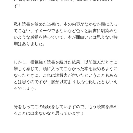
す！
私も読書を始めた当初は、本の内容がなかなか頭に入っ
てこない、イメージできないなど色々と読書に馴染めな
いような感覚を持っていて、本が面白いとは思えない時
期はありました。
しかし、根気強く読書を続けた結果、以前読んだときに
難しく感じて、頭に入ってこなかった本を読めるように
なったときに、これは読解力が付いたということもある
とは思うのですが、脳が以前よりも活性化したともいえ
るでしょう。
身をもってこの経験をしていますので、もう読書を辞め
ることは出来ないなと思っています！