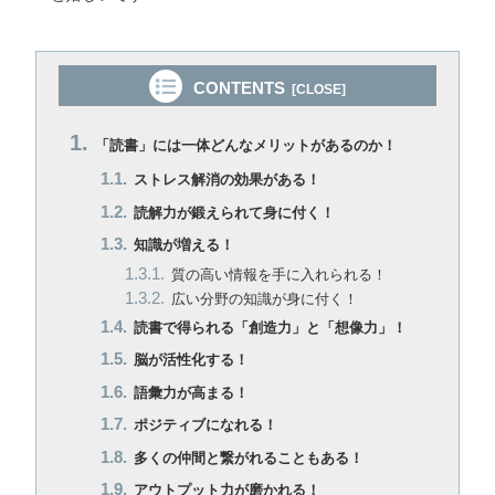
CONTENTS
「読書」には一体どんなメリットがあるのか！
ストレス解消の効果がある！
読解力が鍛えられて身に付く！
知識が増える！
質の高い情報を手に入れられる！
広い分野の知識が身に付く！
読書で得られる「創造力」と「想像力」！
脳が活性化する！
語彙力が高まる！
ポジティブになれる！
多くの仲間と繋がれることもある！
アウトプット力が磨かれる！