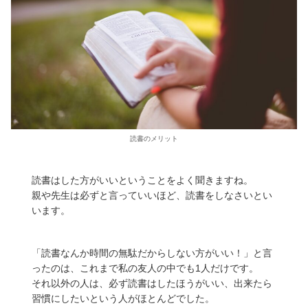
読書のメリット
読書はした方がいいということをよく聞きますね。
親や先生は必ずと言っていいほど、読書をしなさいとい
います。
「読書なんか時間の無駄だからしない方がいい！」と言
ったのは、これまで私の友人の中でも1人だけです。
それ以外の人は、必ず読書はしたほうがいい、出来たら
習慣にしたいという人がほとんどでした。