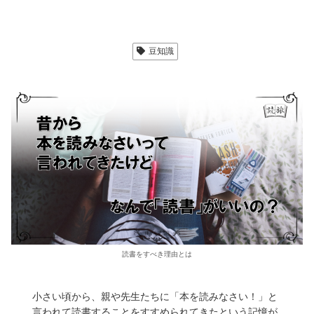
豆知識
読書をすべき理由とは
小さい頃から、親や先生たちに「本を読みなさい！」と
言われて読書することをすすめられてきたという記憶が