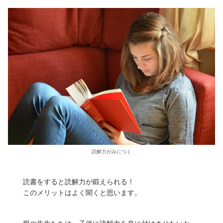
読解力がみにつく
読書をすると読解力が鍛えられる！
このメリットはよく聞くと思います。