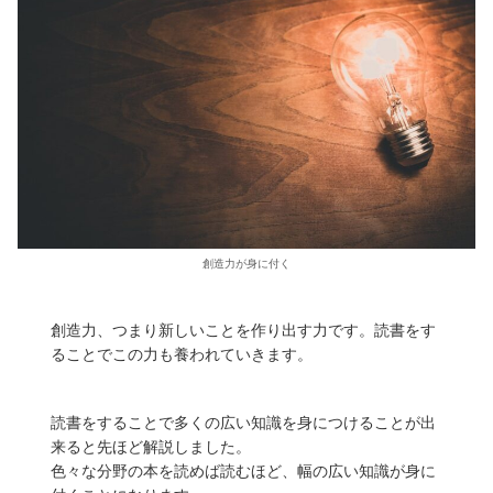
創造力が身に付く
創造力、つまり新しいことを作り出す力です。読書をす
ることでこの力も養われていきます。
読書をすることで多くの広い知識を身につけることが出
来ると先ほど解説しました。
色々な分野の本を読めば読むほど、幅の広い知識が身に