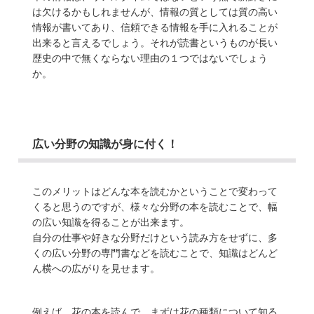
は欠けるかもしれませんが、情報の質としては質の高い
情報が書いてあり、信頼できる情報を手に入れることが
出来ると言えるでしょう。それが読書というものが長い
歴史の中で無くならない理由の１つではないでしょう
か。
広い分野の知識が身に付く！
このメリットはどんな本を読むかということで変わって
くると思うのですが、様々な分野の本を読むことで、幅
の広い知識を得ることが出来ます。
自分の仕事や好きな分野だけという読み方をせずに、多
くの広い分野の専門書などを読むことで、知識はどんど
ん横への広がりを見せます。
例えば、花の本を読んで、まずは花の種類について知る