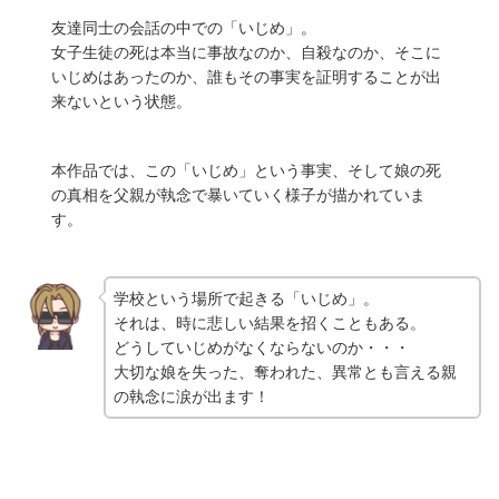
友達同士の会話の中での「いじめ」。
女子生徒の死は本当に事故なのか、自殺なのか、そこに
いじめはあったのか、誰もその事実を証明することが出
来ないという状態。
本作品では、この「いじめ」という事実、そして娘の死
の真相を父親が執念で暴いていく様子が描かれていま
す。
学校という場所で起きる「いじめ」。
それは、時に悲しい結果を招くこともある。
どうしていじめがなくならないのか・・・
大切な娘を失った、奪われた、異常とも言える親
の執念に涙が出ます！