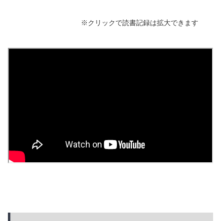
※クリックで読書記録は拡大できます