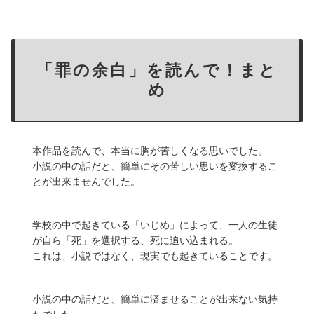
「罪の余白」を読んで！まと
め
本作品を読んで、本当に胸が苦しくなる思いでした。
小説の中の話だと、簡単にその苦しい思いを変換するこ
とが出来ませんでした。
学校の中で起きている「いじめ」によって、一人の生徒
が自ら「死」を選択する、死に追い込まれる。
これは、
小説ではなく、現実でも起きていること
です。
小説の中の話だと、簡単に済ませることが出来ない気持