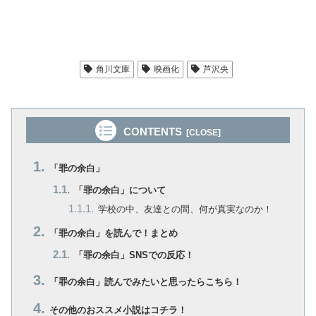
角川文庫
映画化
芦沢央
CONTENTS
「罪の余白」
「罪の余白」について
学校の中、友達との間、何が真実なのか！
「罪の余白」を読んで！まとめ
「罪の余白」SNSでの反応！
「罪の余白」読んでみたいと思ったらこちら！
その他のおススメ小説はコチラ！