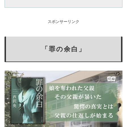
スポンサーリンク
「罪の余白」