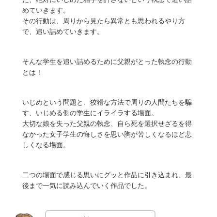
めていきます。
その行動は、周りから見たら異常とも思われるやり方
で、追い詰めていきます。
そんな学生を追い詰めるために父親がとった執念の行動
とは！
いじめという問題と、狡猾な方法で周りの人間たちを騙
す、いじめる側の学生にイライラする場面。
大切な娘を失った父親の執念、自ら死を選択せざるを得
なかった女子学生の悔しさを思い胸が苦しくなるほど悲
しくなる場面。
二つの場面で感じる思いにグッと作品に引き込まれ、最
後まで一気に読み込んでいく作品でした。