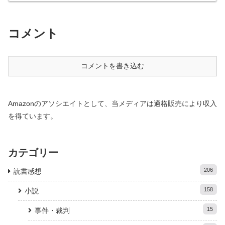
コメント
コメントを書き込む
Amazonのアソシエイトとして、当メディアは適格販売により収入
を得ています。
カテゴリー
206
読書感想
158
小説
15
事件・裁判