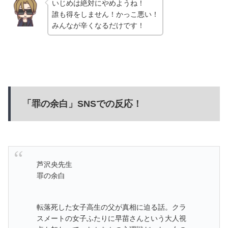
いじめは絶対にやめようね！
誰も得をしません！かっこ悪い！
みんなが辛くなるだけです！
「罪の余白」SNSでの反応！
芦沢央先生
罪の余白
転落死した女子高生の父が真相に迫る話。クラ
スメートの女子ふたりに早苗さんという大人視