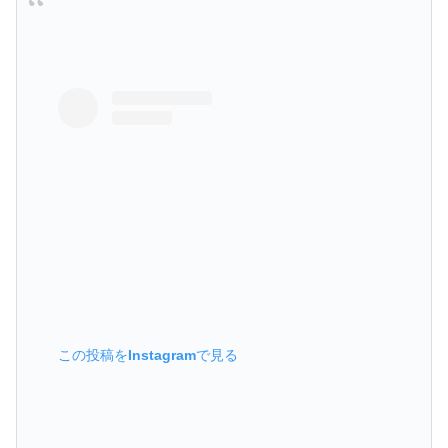
この投稿をInstagramで見る