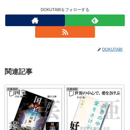
DOKUTABIをフォローする
DOKUTABI
関連記事
読書感想
読書感想