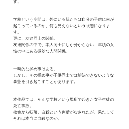
す。
学校という空間は、外にいる親たちは自分の子供に何が
起こっているのか、何も見えないという状態になりま
す。
更に、友達同士の関係。
友達関係の中で、本人同士にしか分からない、年頃の女
性の中にある微妙な人間関係。
一時的な揉め事はある。
しかし、その揉め事が子供同士では解決できないような
事態を引き起こすことがあります。
本作品では、そんな学校という場所で起きた女子生徒の
死亡事故。
校舎から転落、自殺という判断がなされたが、果たして
それは本当に自殺なのか。