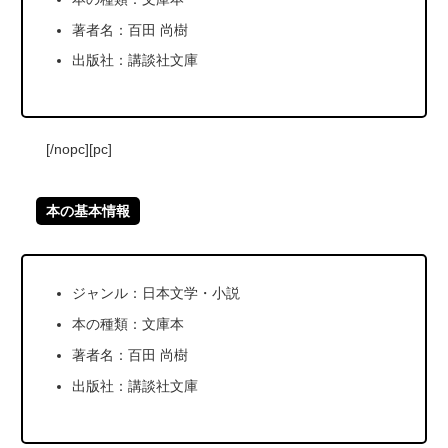
著者名：百田 尚樹
出版社：講談社文庫
[/nopc][pc]
本の基本情報
ジャンル：日本文学・小説
本の種類：文庫本
著者名：百田 尚樹
出版社：講談社文庫