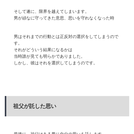
そして遂に、限界を越えてしまいます。
男が頑なに守ってきた意思、思いを守れなくなった時
男はそれまでの行動とは正反対の選択をしてしまうので
す。
それがどういう結果になるかは
当時誰が見ても明らかでありました。
しかし、彼はそれを選択してしまうのです。
祖父が託した思い