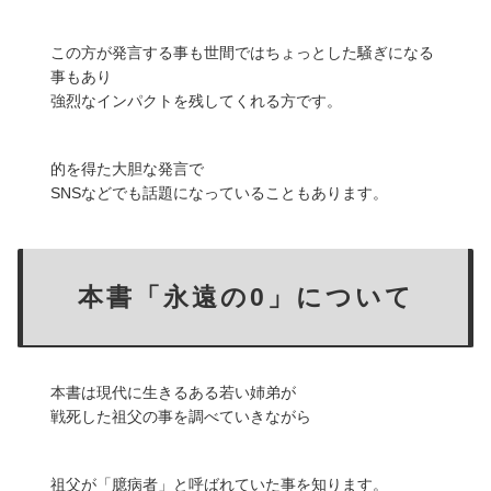
この方が発言する事も世間ではちょっとした騒ぎになる
事もあり
強烈なインパクトを残してくれる方です。
的を得た大胆な発言で
SNSなどでも話題になっていることもあります。
本書「永遠の0」について
本書は現代に生きるある若い姉弟が
戦死した祖父の事を調べていきながら
祖父が「臆病者」と呼ばれていた事を知ります。