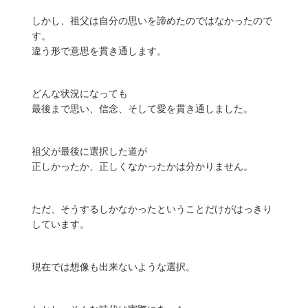
しかし、祖父は自分の思いを諦めたのではなかったので
す。
違う形で意思を貫き通します。
どんな状況になっても
最後まで思い、信念、そして愛を貫き通しました。
祖父が最後に選択した道が
正しかったか、正しくなかったかは分かりません。
ただ、そうするしかなかったということだけがはっきり
しています。
現在では想像も出来ないような選択。