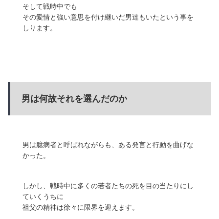
そして戦時中でも
その愛情と強い意思を付け継いだ男達もいたという事を
しります。
男は何故それを選んだのか
男は臆病者と呼ばれながらも、ある発言と行動を曲げな
かった。
しかし、戦時中に多くの若者たちの死を目の当たりにし
ていくうちに
祖父の精神は徐々に限界を迎えます。