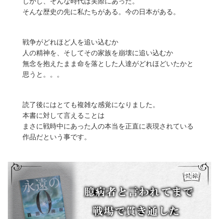
しかし、そんな時代は実際にあった。
そんな歴史の先に私たちがある。今の日本がある。
戦争がどれほど人を追い込むか
人の精神を、そしてその家族を崩壊に追い込むか
無念を抱えたまま命を落とした人達がどれほどいたかと
思うと。。。
読了後にはとても複雑な感覚になりました。
本書に対して言えることは
まさに戦時中にあった人の本当を正直に表現されている
作品だという事です。