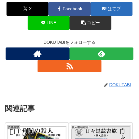
X
Facebook
はてブ
LINE
コピー
DOKUTABIをフォローする
DOKUTABI
関連記事
読書感想
購入書籍紹介