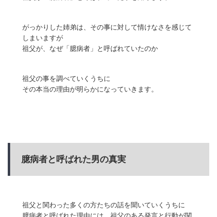
がっかりした姉弟は、その事に対して情けなさを感じて
しまいますが
祖父が、なぜ「臆病者」と呼ばれていたのか
祖父の事を調べていくうちに
その本当の理由が明らかになっていきます。
臆病者と呼ばれた男の真実
祖父と関わった多くの方たちの話を聞いていくうちに
臆病者と呼ばれた理由には、祖父のある発言と行動が関