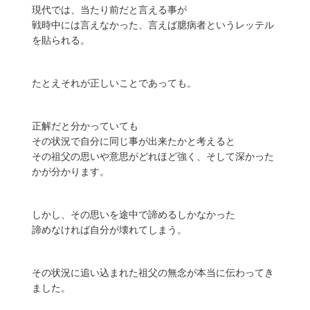
現代では、当たり前だと言える事が
戦時中には言えなかった、言えば臆病者というレッテル
を貼られる。
たとえそれが正しいことであっても。
正解だと分かっていても
その状況で自分に同じ事が出来たかと考えると
その祖父の思いや意思がどれほど強く、そして深かった
かが分かります。
しかし、その思いを途中で諦めるしかなかった
諦めなければ自分が壊れてしまう。
その状況に追い込まれた祖父の無念が本当に伝わってき
ました。