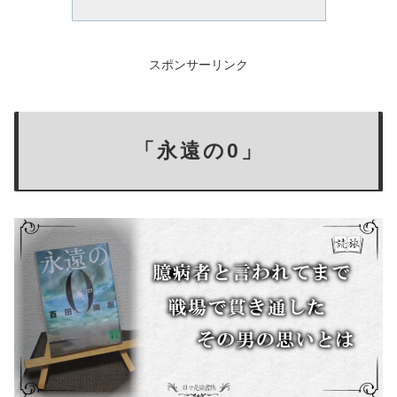
スポンサーリンク
「永遠の0」