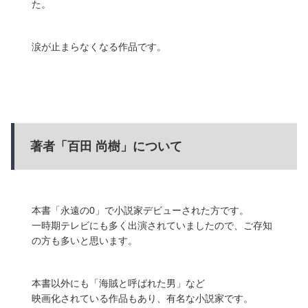
た。
涙が止まらなくなる作品です。
著者「百田 尚樹」について
本書「永遠の0」で小説家デビューされた方です。
一時期テレビにも多く出演されていましたので、ご存知
の方も多いと思います。
本書以外にも「海賊と呼ばれた男」など
映画化されている作品もあり、有名な小説家です。