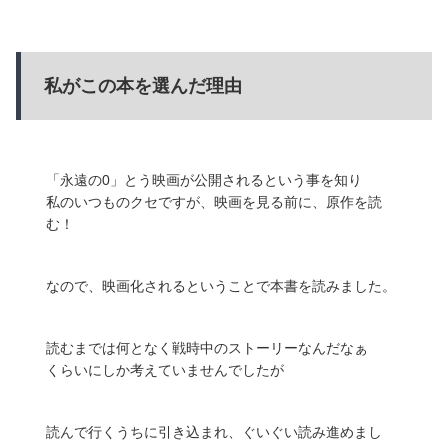
私がこの本を選んだ理由
「永遠の0」とう映画が公開されるという事を知り
私のいつものクセですが、映画を見る前に、原作を読
む！
なので、映画化されるということで本書を読みました。
読むまでは何となく戦時中のストーリーなんだなぁ
くらいにしか考えていませんでしたが
読んで行くうちに引き込まれ、ぐいぐい読み進めまし