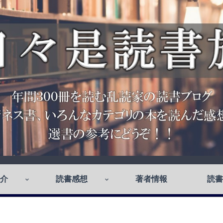
介
読書感想
著者情報
読書