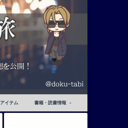
アイテム
書籍・読書情報