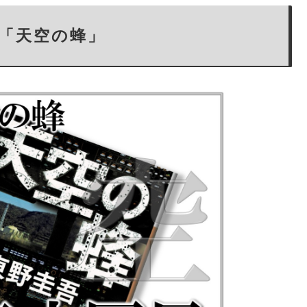
「天空の蜂」