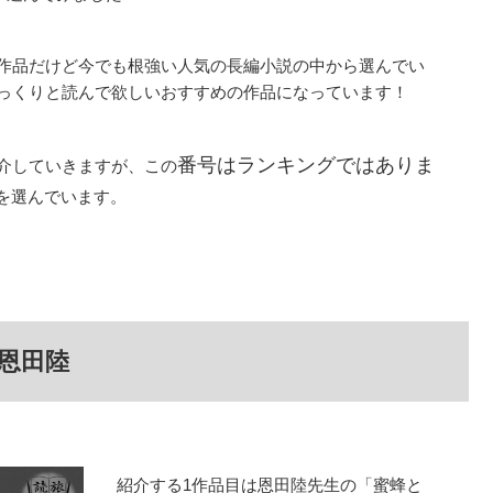
作品だけど今でも根強い人気の長編小説の中から選んでい
っくりと読んで欲しいおすすめの作品になっています！
番号はランキングではありま
介していきますが、この
を選んでいます。
恩田陸
紹介する1作品目は恩田陸先生の「蜜蜂と