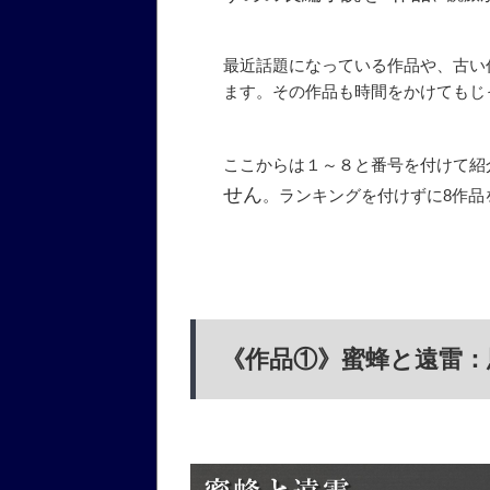
最近話題になっている作品や、古い
ます。その作品も時間をかけてもじ
ここからは１～８と番号を付けて紹
せん
。ランキングを付けずに8作品
《作品①》蜜蜂と遠雷：