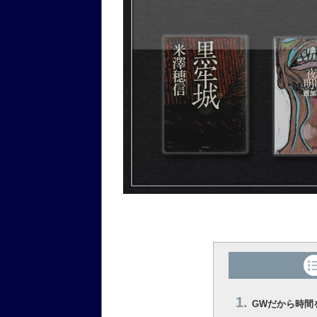
GWだから時間