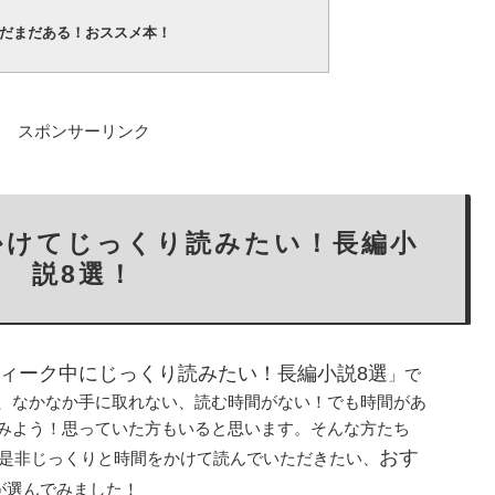
だまだある！おススメ本！
スポンサーリンク
かけてじっくり読みたい！長編小
説8選！
ィーク中にじっくり読みたい！長編小説8選
」で
、なかなか手に取れない、読む時間がない！でも時間があ
みよう！思っていた方もいると思います。そんな方たち
おす
に是非じっくりと時間をかけて読んでいただきたい、
が選んでみました！