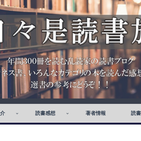
介
読書感想
著者情報
読書