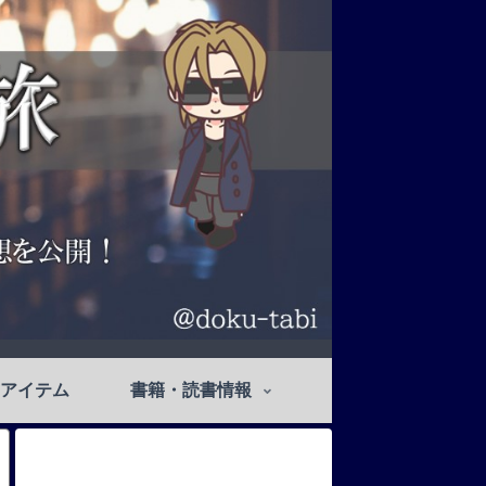
アイテム
書籍・読書情報