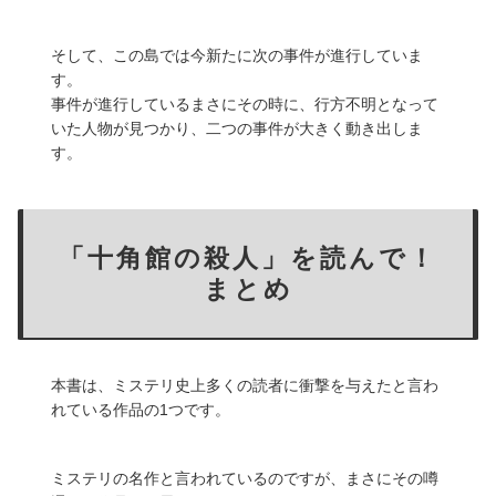
そして、この島では今新たに次の事件が進行していま
す。
事件が進行しているまさにその時に、行方不明となって
いた人物が見つかり、二つの事件が大きく動き出しま
す。
「十角館の殺人」を読んで！
まとめ
本書は、ミステリ史上多くの読者に衝撃を与えたと言わ
れている作品の1つです。
ミステリの名作と言われているのですが、まさにその噂