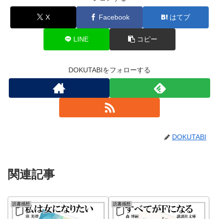
X
Facebook
はてブ
LINE
コピー
DOKUTABIをフォローする
DOKUTABI
関連記事
読書感想
読書感想