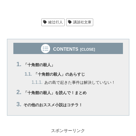
綾辻行人
講談社文庫
CONTENTS
「十角館の殺人」
「十角館の殺人」のあらすじ
あの島で起きた事件は解決していない！
「十角館の殺人」を読んで！まとめ
その他のおススメ小説はコチラ！
スポンサーリンク