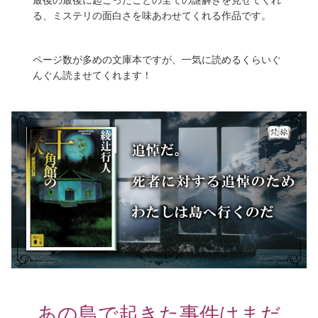
る、ミステリの面白さを味あわせてくれる作品です。
ページ数が多めの文庫本ですが、一気に読めるくらいぐ
んぐん読ませてくれます！
あの島で起きた事件はまだ