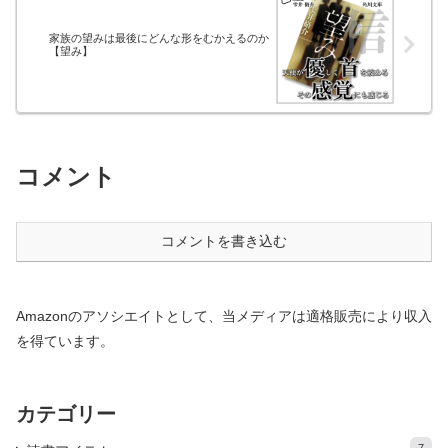
家族の望みは最後にどんな形をむかえるのか
【望み】
コメント
コメントを書き込む
Amazonのアソシエイトとして、当メディアは適格販売により収入
を得ています。
カテゴリー