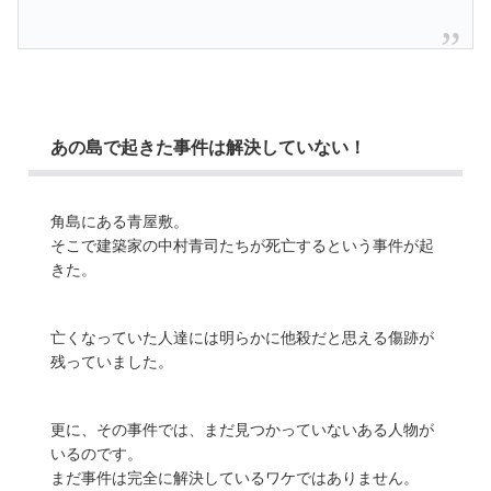
あの島で起きた事件は解決していない！
角島にある青屋敷。
そこで建築家の中村青司たちが死亡するという事件が起
きた。
亡くなっていた人達には明らかに他殺だと思える傷跡が
残っていました。
更に、その事件では、まだ見つかっていないある人物が
いるのです。
まだ事件は完全に解決しているワケではありません。