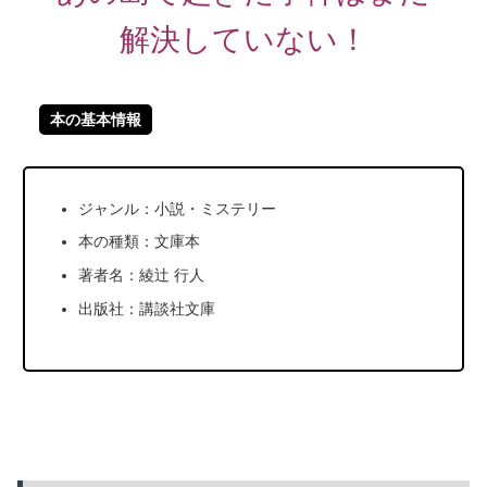
解決していない！
本の基本情報
ジャンル：小説・ミステリー
本の種類：文庫本
著者名：綾辻 行人
出版社：講談社文庫